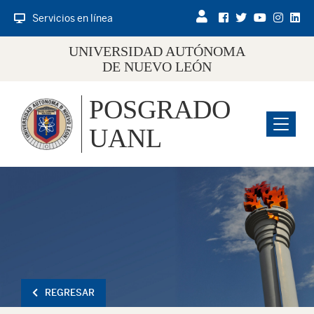
Servicios en línea
UNIVERSIDAD AUTÓNOMA
DE NUEVO LEÓN
POSGRADO
Menu
UANL
REGRESAR