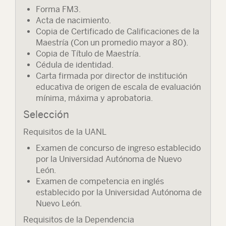
Forma FM3.
Acta de nacimiento.
Copia de Certificado de Calificaciones de la
Maestría (Con un promedio mayor a 80).
Copia de Título de Maestría.
Cédula de identidad.
Carta firmada por director de institución
educativa de origen de escala de evaluación
mínima, máxima y aprobatoria.
Selección
Requisitos de la UANL
Examen de concurso de ingreso establecido
por la Universidad Autónoma de Nuevo
León.
Examen de competencia en inglés
establecido por la Universidad Autónoma de
Nuevo León.
Requisitos de la Dependencia