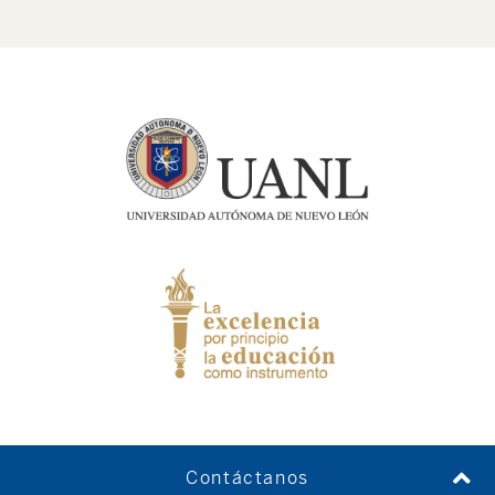
Contáctanos