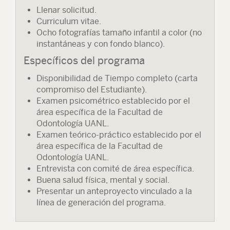
Llenar solicitud.
Curriculum vitae.
Ocho fotografías tamaño infantil a color (no
instantáneas y con fondo blanco).
Específicos del programa
Disponibilidad de Tiempo completo (carta
compromiso del Estudiante).
Examen psicométrico establecido por el
área específica de la Facultad de
Odontología UANL.
Examen teórico-práctico establecido por el
área específica de la Facultad de
Odontología UANL.
Entrevista con comité de área específica.
Buena salud física, mental y social.
Presentar un anteproyecto vinculado a la
línea de generación del programa.