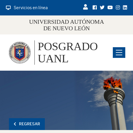
Servicios en línea
UNIVERSIDAD AUTÓNOMA
DE NUEVO LEÓN
POSGRADO
Menu
UANL
REGRESAR