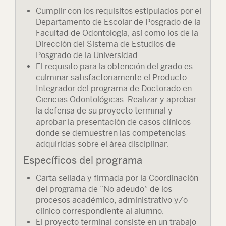
Cumplir con los requisitos estipulados por el
Departamento de Escolar de Posgrado de la
Facultad de Odontología, así como los de la
Dirección del Sistema de Estudios de
Posgrado de la Universidad.
El requisito para la obtención del grado es
culminar satisfactoriamente el Producto
Integrador del programa de Doctorado en
Ciencias Odontológicas: Realizar y aprobar
la defensa de su proyecto terminal y
aprobar la presentación de casos clínicos
donde se demuestren las competencias
adquiridas sobre el área disciplinar.
Específicos del programa
Carta sellada y firmada por la Coordinación
del programa de “No adeudo” de los
procesos académico, administrativo y/o
clínico correspondiente al alumno.
El proyecto terminal consiste en un trabajo