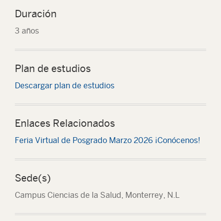
Duración
3 años
Plan de estudios
Descargar plan de estudios
Enlaces Relacionados
Feria Virtual de Posgrado Marzo 2026 ¡Conócenos!
Sede(s)
Campus Ciencias de la Salud, Monterrey, N.L