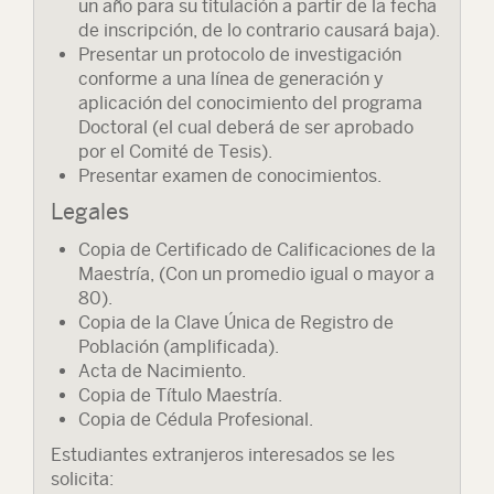
un año para su titulación a partir de la fecha
de inscripción, de lo contrario causará baja).
Presentar un protocolo de investigación
conforme a una línea de generación y
aplicación del conocimiento del programa
Doctoral (el cual deberá de ser aprobado
por el Comité de Tesis).
Presentar examen de conocimientos.
Legales
Copia de Certificado de Calificaciones de la
Maestría, (Con un promedio igual o mayor a
80).
Copia de la Clave Única de Registro de
Población (amplificada).
Acta de Nacimiento.
Copia de Título Maestría.
Copia de Cédula Profesional.
Estudiantes extranjeros interesados se les
solicita: