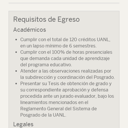
Requisitos de Egreso
Académicos
Cumplir con el total de 120 créditos UANL,
en un lapso mínimo de 6 semestres.
Cumplir con el 100% de horas presenciales
que demanda cada unidad de aprendizaje
del programa educativo.
Atender a las observaciones realizadas por
la subdirección y coordinación del Posgrado.
Presentar su Tesis de obtención de grado y
su correspondiente aprobación y defensa
procedida ante un jurado evaluador, bajo los
lineamientos mencionados en el
Reglamento General del Sistema de
Posgrado de la UANL.
Legales