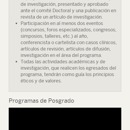
de investigación, presentado y aprobado
ante el comité Doctoral y una publicación en
revista de un artículo de investigación.
Participación en al menos dos eventos
(concursos, foros especializados, congresos,
simposios, talleres, etc.) al año,
conferencista o cartelista con casos clínicos,
artículos de revisión, artículos de difusión,
investigación en el área del programa.
Todas las actividades académicas y de
investigación, que realicen los egresados del
programa, tendrán como guía los principios
éticos y de valores.
Programas de Posgrado