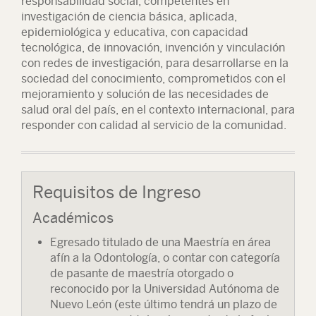
responsabilidad social, competentes en
investigación de ciencia básica, aplicada,
epidemiológica y educativa, con capacidad
tecnológica, de innovación, invención y vinculación
con redes de investigación, para desarrollarse en la
sociedad del conocimiento, comprometidos con el
mejoramiento y solución de las necesidades de
salud oral del país, en el contexto internacional, para
responder con calidad al servicio de la comunidad.
Requisitos de Ingreso
Académicos
Egresado titulado de una Maestría en área
afín a la Odontología, o contar con categoría
de pasante de maestría otorgado o
reconocido por la Universidad Autónoma de
Nuevo León (este último tendrá un plazo de