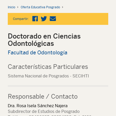
Inicio
Oferta Educativa Posgrado
Compartir:
Doctorado en Ciencias
Odontológicas
Facultad de Odontología
Características Particulares
Sistema Nacional de Posgrados - SECIHTI
Responsable / Contacto
Dra. Rosa Isela Sánchez Najera
Subdirector de Estudios de Posgrado