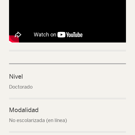
Nivel
Doctorado
Modalidad
No escolarizada (en línea)