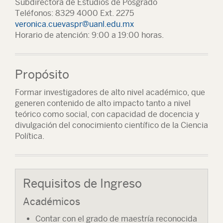
Subdirectora de Estudios de Posgrado
Teléfonos: 8329 4000 Ext. 2275
veronica.cuevaspr@uanl.edu.mx
Horario de atención: 9:00 a 19:00 horas.
Propósito
Formar investigadores de alto nivel académico, que
generen contenido de alto impacto tanto a nivel
teórico como social, con capacidad de docencia y
divulgación del conocimiento científico de la Ciencia
Política.
Requisitos de Ingreso
Académicos
Contar con el grado de maestría reconocida