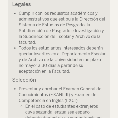
Legales
Cumplir con los requisitos académicos y
administrativos que estipule la Dirección del
Sistema de Estudios de Posgrado, la
Subdirección de Posgrado e Investigación y
la Subdirección de Escolar y Archivo de la
facultad.
Todos los estudiantes interesados deberán
quedar inscritos en el Departamento Escolar
y de Archivo de la Universidad en un plazo
no mayor a 30 días a partir de su
aceptación en la Facultad.
Selección
Presentar y aprobar el Examen General de
Conocimientos (EXANI III) y Examen de
Competencia en Inglés (EXCI)
En el caso de estudiantes extranjeros
cuya segunda lengua sea español
deberán demostrar su competencia en