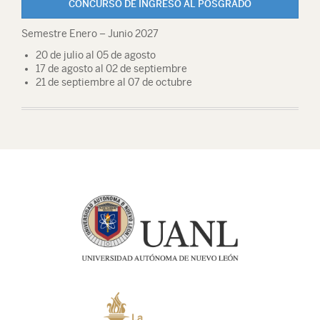
CONCURSO DE INGRESO AL POSGRADO
Semestre Enero – Junio 2027
20 de julio al 05 de agosto
17 de agosto al 02 de septiembre
21 de septiembre al 07 de octubre