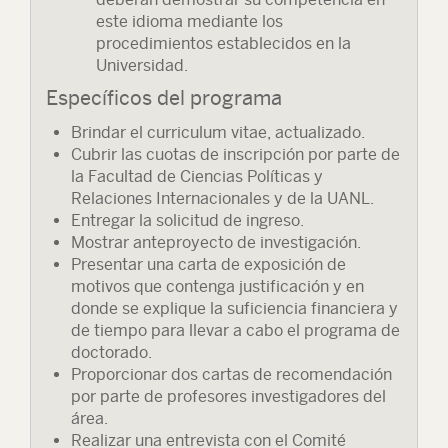
este idioma mediante los
procedimientos establecidos en la
Universidad.
Específicos del programa
Brindar el curriculum vitae, actualizado.
Cubrir las cuotas de inscripción por parte de
la Facultad de Ciencias Políticas y
Relaciones Internacionales y de la UANL.
Entregar la solicitud de ingreso.
Mostrar anteproyecto de investigación.
Presentar una carta de exposición de
motivos que contenga justificación y en
donde se explique la suficiencia financiera y
de tiempo para llevar a cabo el programa de
doctorado.
Proporcionar dos cartas de recomendación
por parte de profesores investigadores del
área.
Realizar una entrevista con el Comité