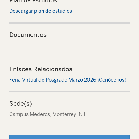
Plan de estudios
Descargar plan de estudios
Documentos
Enlaces Relacionados
Feria Virtual de Posgrado Marzo 2026 ¡Conócenos!
Sede(s)
Campus Mederos, Monterrey, N.L.