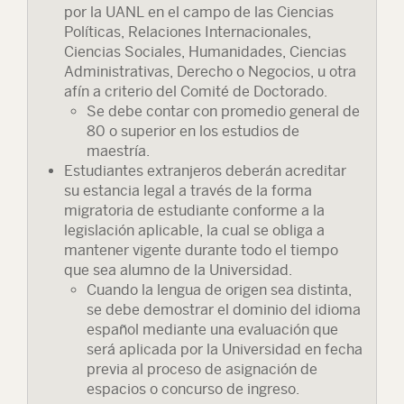
por la UANL en el campo de las Ciencias
Políticas, Relaciones Internacionales,
Ciencias Sociales, Humanidades, Ciencias
Administrativas, Derecho o Negocios, u otra
afín a criterio del Comité de Doctorado.
Se debe contar con promedio general de
80 o superior en los estudios de
maestría.
Estudiantes extranjeros deberán acreditar
su estancia legal a través de la forma
migratoria de estudiante conforme a la
legislación aplicable, la cual se obliga a
mantener vigente durante todo el tiempo
que sea alumno de la Universidad.
Cuando la lengua de origen sea distinta,
se debe demostrar el dominio del idioma
español mediante una evaluación que
será aplicada por la Universidad en fecha
previa al proceso de asignación de
espacios o concurso de ingreso.