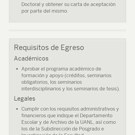
Doctoral y obtener su carta de aceptación
por parte del mismo.
Requisitos de Egreso
Académicos
Aprobar el programa académico de
formación y apoyo (créditos, seminarios
obligatorios, los seminarios
interdisciplinarios y los seminarios de tesis).
Legales
Cumplir con los requisitos administrativos y
financieros que indique el Departamento
Escolar y de Archivo de la UANL, así como
los de la Subdirección de Posgrado e