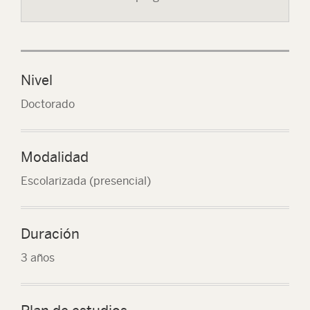
Nivel
Doctorado
Modalidad
Escolarizada (presencial)
Duración
3 años