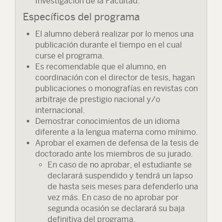
Investigación de la Facultad.
Específicos del programa
El alumno deberá realizar por lo menos una
publicación durante el tiempo en el cual
curse el programa.
Es recomendable que el alumno, en
coordinación con el director de tesis, hagan
publicaciones o monografías en revistas con
arbitraje de prestigio nacional y/o
internacional.
Demostrar conocimientos de un idioma
diferente a la lengua materna como mínimo.
Aprobar el examen de defensa de la tesis de
doctorado ante los miembros de su jurado.
En caso de no aprobar, el estudiante se
declarará suspendido y tendrá un lapso
de hasta seis meses para defenderlo una
vez más. En caso de no aprobar por
segunda ocasión se declarará su baja
definitiva del programa.