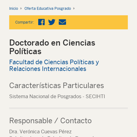
Inicio
Oferta Educativa Posgrado
Compartir:
Doctorado en Ciencias
Políticas
Facultad de Ciencias Políticas y
Relaciones Internacionales
Características Particulares
Sistema Nacional de Posgrados - SECIHTI
Responsable / Contacto
Dra. Verónica Cuevas Pérez