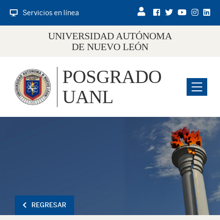
Servicios en línea
UNIVERSIDAD AUTÓNOMA
DE NUEVO LEÓN
POSGRADO
Menu
UANL
REGRESAR