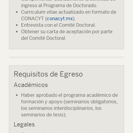
ingreso al Programa de Doctorado.
Curriculum vitae actualizado en formato de
CONACYT (
conacyt.mx
).
Entrevista con el Comité Doctoral.
Obtener su carta de aceptación por parte
del Comité Doctoral.
Requisitos de Egreso
Académicos
Haber aprobado el programa académico de
formación y apoyo (seminarios obligatorios,
los seminarios interdisciplinarios, los
seminarios de tesis).
Legales