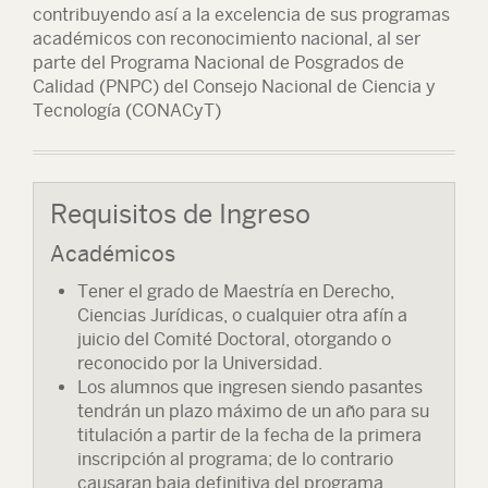
contribuyendo así a la excelencia de sus programas
académicos con reconocimiento nacional, al ser
parte del Programa Nacional de Posgrados de
Calidad (PNPC) del Consejo Nacional de Ciencia y
Tecnología (CONACyT)
Requisitos de Ingreso
Académicos
Tener el grado de Maestría en Derecho,
Ciencias Jurídicas, o cualquier otra afín a
juicio del Comité Doctoral, otorgando o
reconocido por la Universidad.
Los alumnos que ingresen siendo pasantes
tendrán un plazo máximo de un año para su
titulación a partir de la fecha de la primera
inscripción al programa; de lo contrario
causaran baja definitiva del programa.