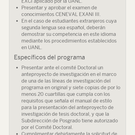
EXCI aplicado por la UANL.
Presentar y aprobar el examen de
conocimientos CENEVAL EXANI III.
En el caso de estudiantes extranjeros cuya
segunda lengua sea español, deberán
demostrar su competencia en este idioma
mediante los procedimientos establecidos
en UANL.
Específicos del programa
Presentar ante el comité Doctoral un
anteproyecto de investigación en el marco
de una de las líneas de investigación del
programa en original y siete copias de por lo
menos 20 cuartillas que cumpla con los
requisitos que señala el manual de estilo
para la presentación del anteproyecto de
investigación de tesis doctoral, y que la
Subdirección de Posgrado tiene autorizado
por el Comité Doctoral.
Cumplimentar debidamente la solicitud de