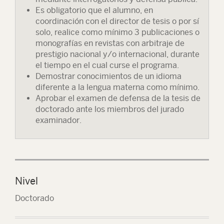
Es obligatorio que el alumno, en
coordinación con el director de tesis o por sí
solo, realice como mínimo 3 publicaciones o
monografías en revistas con arbitraje de
prestigio nacional y/o internacional, durante
el tiempo en el cual curse el programa.
Demostrar conocimientos de un idioma
diferente a la lengua materna como mínimo.
Aprobar el examen de defensa de la tesis de
doctorado ante los miembros del jurado
examinador.
Nivel
Doctorado