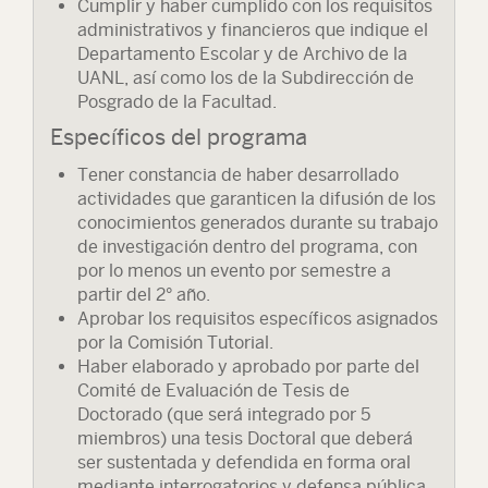
Cumplir y haber cumplido con los requisitos
administrativos y financieros que indique el
Departamento Escolar y de Archivo de la
UANL, así como los de la Subdirección de
Posgrado de la Facultad.
Específicos del programa
Tener constancia de haber desarrollado
actividades que garanticen la difusión de los
conocimientos generados durante su trabajo
de investigación dentro del programa, con
por lo menos un evento por semestre a
partir del 2° año.
Aprobar los requisitos específicos asignados
por la Comisión Tutorial.
Haber elaborado y aprobado por parte del
Comité de Evaluación de Tesis de
Doctorado (que será integrado por 5
miembros) una tesis Doctoral que deberá
ser sustentada y defendida en forma oral
mediante interrogatorios y defensa pública.