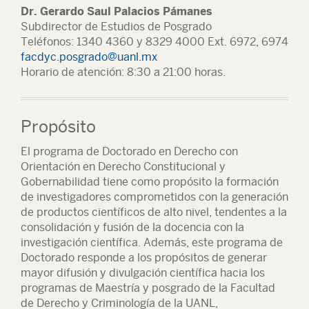
Dr. Gerardo Saul Palacios Pámanes
Subdirector de Estudios de Posgrado
Teléfonos: 1340 4360 y 8329 4000 Ext. 6972, 6974
facdyc.posgrado@uanl.mx
Horario de atención: 8:30 a 21:00 horas.
Propósito
El programa de Doctorado en Derecho con
Orientación en Derecho Constitucional y
Gobernabilidad tiene como propósito la formación
de investigadores comprometidos con la generación
de productos científicos de alto nivel, tendentes a la
consolidación y fusión de la docencia con la
investigación científica. Además, este programa de
Doctorado responde a los propósitos de generar
mayor difusión y divulgación científica hacia los
programas de Maestría y posgrado de la Facultad
de Derecho y Criminología de la UANL,