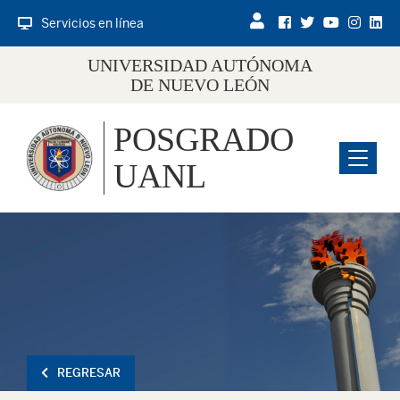
Servicios en línea
UNIVERSIDAD AUTÓNOMA
DE NUEVO LEÓN
POSGRADO
Menu
UANL
REGRESAR