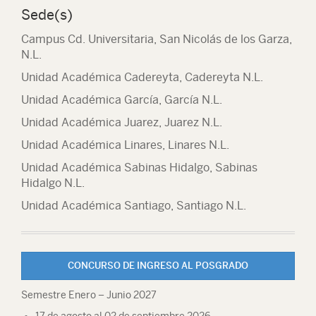
Sede(s)
Campus Cd. Universitaria, San Nicolás de los Garza,
N.L.
Unidad Académica Cadereyta, Cadereyta N.L.
Unidad Académica García, García N.L.
Unidad Académica Juarez, Juarez N.L.
Unidad Académica Linares, Linares N.L.
Unidad Académica Sabinas Hidalgo, Sabinas
Hidalgo N.L.
Unidad Académica Santiago, Santiago N.L.
CONCURSO DE INGRESO AL POSGRADO
Semestre Enero – Junio 2027