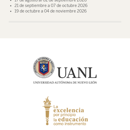
17 de agosto al 02 de septiembre 2026
21 de septiembre a 07 de octubre 2026
19 de octubre a 04 de noviembre 2026