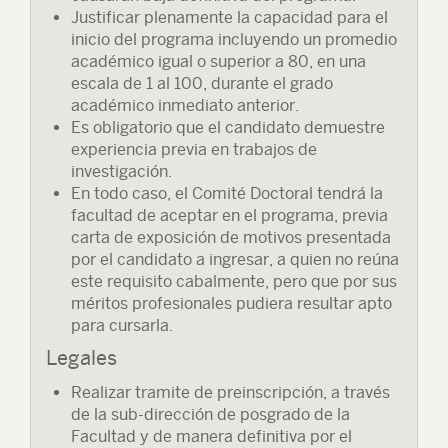
Justificar plenamente la capacidad para el
inicio del programa incluyendo un promedio
académico igual o superior a 80, en una
escala de 1 al 100, durante el grado
académico inmediato anterior.
Es obligatorio que el candidato demuestre
experiencia previa en trabajos de
investigación.
En todo caso, el Comité Doctoral tendrá la
facultad de aceptar en el programa, previa
carta de exposición de motivos presentada
por el candidato a ingresar, a quien no reúna
este requisito cabalmente, pero que por sus
méritos profesionales pudiera resultar apto
para cursarla.
Legales
Realizar tramite de preinscripción, a través
de la sub-dirección de posgrado de la
Facultad y de manera definitiva por el