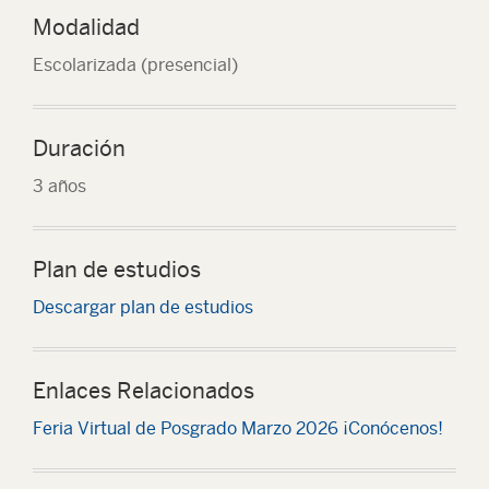
Modalidad
Escolarizada (presencial)
Duración
3 años
Plan de estudios
Descargar plan de estudios
Enlaces Relacionados
Feria Virtual de Posgrado Marzo 2026 ¡Conócenos!