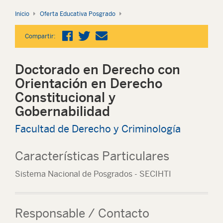
Inicio
Oferta Educativa Posgrado
Compartir:
Doctorado en Derecho con
Orientación en Derecho
Constitucional y
Gobernabilidad
Facultad de Derecho y Criminología
Características Particulares
Sistema Nacional de Posgrados - SECIHTI
Responsable / Contacto