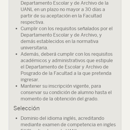
Departamento Escolar y de Archivo de la
UANL en un plazo no mayor a 30 días a
partir de su aceptación en la Facultad
respectiva.
Cumplir con los requisitos señalados por el
Departamento Escolar y de Archivo, y
demás establecidos en la normativa
universitaria.
Además, deberá cumplir con los requisitos
académicos y administrativos que estipule
el Departamento de Escolar y Archivo de
Posgrado de la Facultad a la que pretenda
ingresar.
Mantener su inscripción vigente, para
conservar su condición de alumno hasta el
momento de la obtención del grado.
Selección
Dominio del idioma inglés, acreditando
mediante examen de competencia en ingles