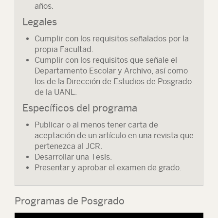
años.
Legales
Cumplir con los requisitos señalados por la
propia Facultad.
Cumplir con los requisitos que señale el
Departamento Escolar y Archivo, así como
los de la Dirección de Estudios de Posgrado
de la UANL.
Específicos del programa
Publicar o al menos tener carta de
aceptación de un artículo en una revista que
pertenezca al JCR.
Desarrollar una Tesis.
Presentar y aprobar el examen de grado.
Programas de Posgrado