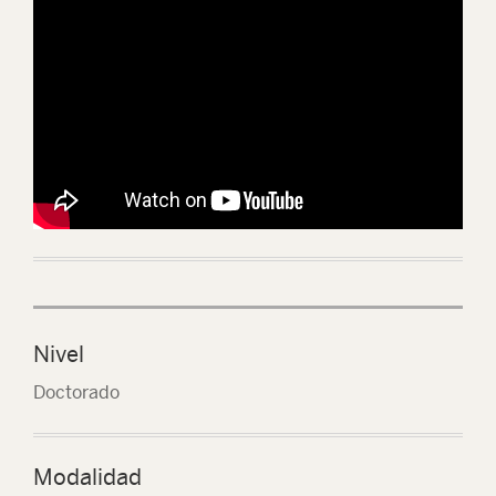
Nivel
Doctorado
Modalidad