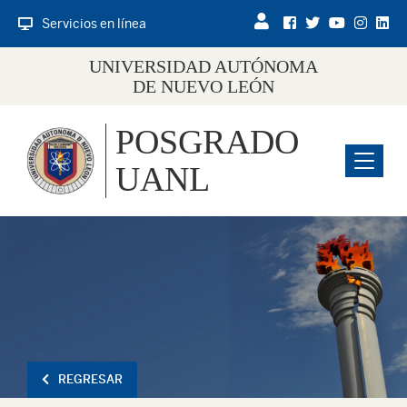
Servicios en línea
UNIVERSIDAD AUTÓNOMA
DE NUEVO LEÓN
POSGRADO
Menu
UANL
REGRESAR