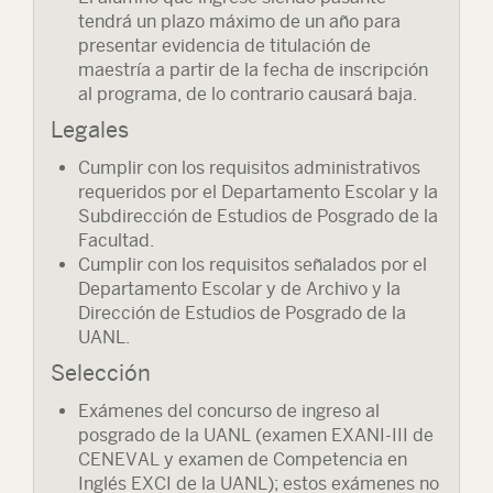
tendrá un plazo máximo de un año para
presentar evidencia de titulación de
maestría a partir de la fecha de inscripción
al programa, de lo contrario causará baja.
Legales
Cumplir con los requisitos administrativos
requeridos por el Departamento Escolar y la
Subdirección de Estudios de Posgrado de la
Facultad.
Cumplir con los requisitos señalados por el
Departamento Escolar y de Archivo y la
Dirección de Estudios de Posgrado de la
UANL.
Selección
Exámenes del concurso de ingreso al
posgrado de la UANL (examen EXANI-III de
CENEVAL y examen de Competencia en
Inglés EXCI de la UANL); estos exámenes no