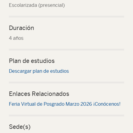
Escolarizada (presencial)
Duración
4 años
Plan de estudios
Descargar plan de estudios
Enlaces Relacionados
Feria Virtual de Posgrado Marzo 2026 ¡Conócenos!
Sede(s)