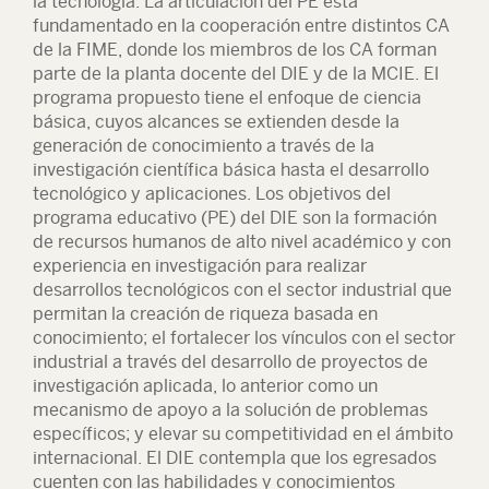
la tecnología. La articulación del PE está
fundamentado en la cooperación entre distintos CA
de la FIME, donde los miembros de los CA forman
parte de la planta docente del DIE y de la MCIE. El
programa propuesto tiene el enfoque de ciencia
básica, cuyos alcances se extienden desde la
generación de conocimiento a través de la
investigación científica básica hasta el desarrollo
tecnológico y aplicaciones. Los objetivos del
programa educativo (PE) del DIE son la formación
de recursos humanos de alto nivel académico y con
experiencia en investigación para realizar
desarrollos tecnológicos con el sector industrial que
permitan la creación de riqueza basada en
conocimiento; el fortalecer los vínculos con el sector
industrial a través del desarrollo de proyectos de
investigación aplicada, lo anterior como un
mecanismo de apoyo a la solución de problemas
específicos; y elevar su competitividad en el ámbito
internacional. El DIE contempla que los egresados
cuenten con las habilidades y conocimientos