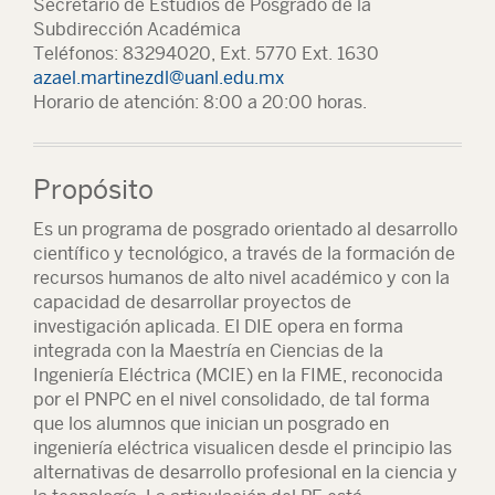
Secretario de Estudios de Posgrado de la
Subdirección Académica
Teléfonos: 83294020, Ext. 5770 Ext. 1630
azael.martinezdl@uanl.edu.mx
Horario de atención: 8:00 a 20:00 horas.
Propósito
Es un programa de posgrado orientado al desarrollo
científico y tecnológico, a través de la formación de
recursos humanos de alto nivel académico y con la
capacidad de desarrollar proyectos de
investigación aplicada. El DIE opera en forma
integrada con la Maestría en Ciencias de la
Ingeniería Eléctrica (MCIE) en la FIME, reconocida
por el PNPC en el nivel consolidado, de tal forma
que los alumnos que inician un posgrado en
ingeniería eléctrica visualicen desde el principio las
alternativas de desarrollo profesional en la ciencia y