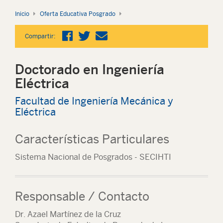
Inicio
Oferta Educativa Posgrado
Compartir:
Doctorado en Ingeniería
Eléctrica
Facultad de Ingeniería Mecánica y
Eléctrica
Características Particulares
Sistema Nacional de Posgrados - SECIHTI
Responsable / Contacto
Dr. Azael Martínez de la Cruz