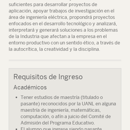
suficientes para desarrollar proyectos de
aplicación, apoyar trabajos de investigación en el
área de ingeniería eléctrica, propondrá proyectos
enfocados en el desarrollo tecnológico y analizará,
interpretará y generará soluciones a los problemas
de la Industria que afectan a la empresa en el
entorno productivo con un sentido ético, a través de
la autocrítica, la creatividad y la disciplina.
Requisitos de Ingreso
Académicos
Tener estudios de maestría (titulado o
pasante) reconocidos por la UANL en alguna
maestría de ingeniería, matemáticas,
computación, o afín a juicio del Comité de
Admisión del Programa Educativo.
El alumno que ingrese siendo pasante