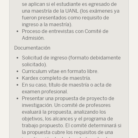
se aplican si el estudiante es egresado de
una maestría de la UANL (los exámenes ya
fueron presentados como requisito de
ingreso a la maestría).
Proceso de entrevistas con Comité de
Admisión.
Documentación
Solicitud de ingreso (formato debidamente
solicitado).
Curriculum vitae en formato libre.
Kardex completo de maestría.
En su caso, título de maestría o acta de
examen profesional.
Presentar una propuesta de proyecto de
investigación. Un comité de profesores
evaluará la propuesta, analizando los
objetivos, los alcances y el programa de
trabajo propuesto. El comité determinará si
la propuesta cubre los requisitos de una