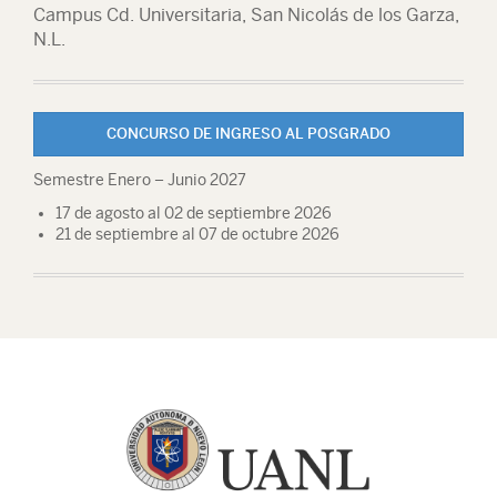
Campus Cd. Universitaria, San Nicolás de los Garza,
N.L.
CONCURSO DE INGRESO AL POSGRADO
Semestre Enero – Junio 2027
17 de agosto al 02 de septiembre 2026
21 de septiembre al 07 de octubre 2026