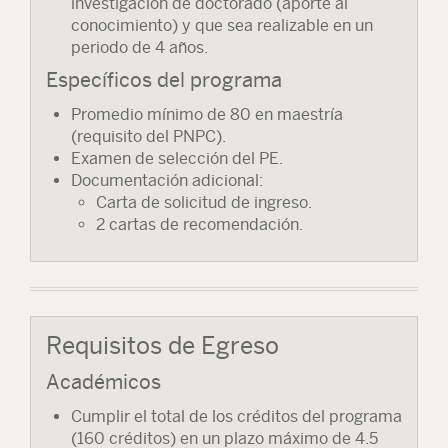
investigación de doctorado (aporte al
conocimiento) y que sea realizable en un
periodo de 4 años.
Específicos del programa
Promedio mínimo de 80 en maestría
(requisito del PNPC).
Examen de selección del PE.
Documentación adicional:
Carta de solicitud de ingreso.
2 cartas de recomendación.
Requisitos de Egreso
Académicos
Cumplir el total de los créditos del programa
(160 créditos) en un plazo máximo de 4.5