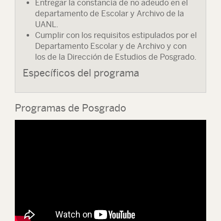
Entregar la constancia de no adeudo en el
departamento de Escolar y Archivo de la
UANL.
Cumplir con los requisitos estipulados por el
Departamento Escolar y de Archivo y con
los de la Dirección de Estudios de Posgrado.
Específicos del programa
Programas de Posgrado