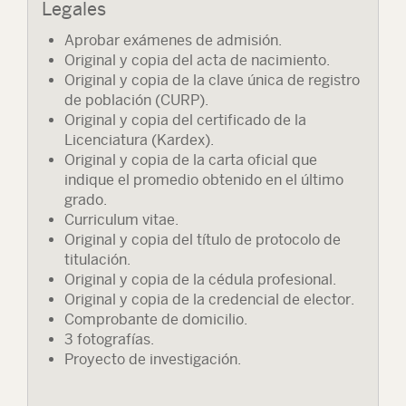
Legales
Aprobar exámenes de admisión.
Original y copia del acta de nacimiento.
Original y copia de la clave única de registro
de población (CURP).
Original y copia del certificado de la
Licenciatura (Kardex).
Original y copia de la carta oficial que
indique el promedio obtenido en el último
grado.
Curriculum vitae.
Original y copia del título de protocolo de
titulación.
Original y copia de la cédula profesional.
Original y copia de la credencial de elector.
Comprobante de domicilio.
3 fotografías.
Proyecto de investigación.