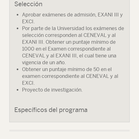
Selección
Aprobar exámenes de admisión, EXANI III y
EXCI.
Por parte de la Universidad los exámenes de
selección corresponden al CENEVAL y al
EXANI III. Obtener un puntaje mínimo de
1000 en el Examen correspondiente al
CENEVAL y al EXANI III, el cual tiene una
vigencia de un año.
Obtener un puntaje mínimo de 50 en el
examen correspondiente al CENEVAL y al
EXCI.
Proyecto de investigación.
Específicos del programa