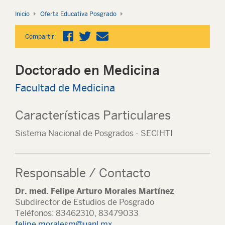
Inicio
Oferta Educativa Posgrado
Compartir:
Doctorado en Medicina
Facultad de Medicina
Características Particulares
Sistema Nacional de Posgrados - SECIHTI
Responsable / Contacto
Dr. med. Felipe Arturo Morales Martínez
Subdirector de Estudios de Posgrado
Teléfonos: 83462310, 83479033
felipe.moralesm@uanl.mx