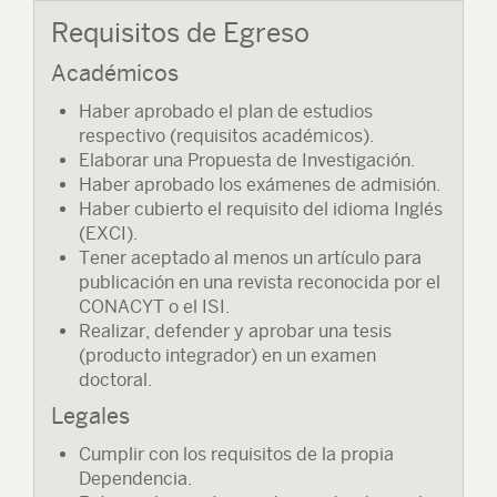
Requisitos de Egreso
Académicos
Haber aprobado el plan de estudios
respectivo (requisitos académicos).
Elaborar una Propuesta de Investigación.
Haber aprobado los exámenes de admisión.
Haber cubierto el requisito del idioma Inglés
(EXCI).
Tener aceptado al menos un artículo para
publicación en una revista reconocida por el
CONACYT o el ISI.
Realizar, defender y aprobar una tesis
(producto integrador) en un examen
doctoral.
Legales
Cumplir con los requisitos de la propia
Dependencia.