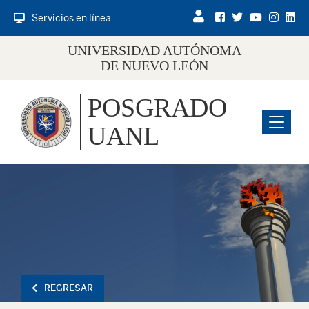
Servicios en línea
UNIVERSIDAD AUTÓNOMA
DE NUEVO LEÓN
POSGRADO
Menu
UANL
REGRESAR