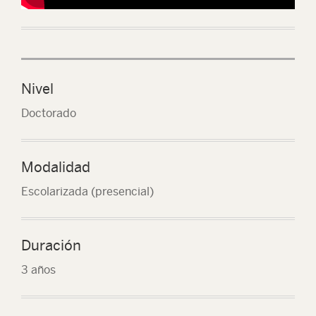
Nivel
Doctorado
Modalidad
Escolarizada (presencial)
Duración
3 años