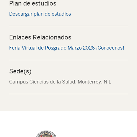
Plan de estudios
Descargar plan de estudios
Enlaces Relacionados
Feria Virtual de Posgrado Marzo 2026 ¡Conócenos!
Sede(s)
Campus Ciencias de la Salud, Monterrey, N.L