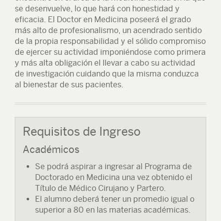
se desenvuelve, lo que hará con honestidad y
eficacia. El Doctor en Medicina poseerá el grado
más alto de profesionalismo, un acendrado sentido
de la propia responsabilidad y el sólido compromiso
de ejercer su actividad imponiéndose como primera
y más alta obligación el llevar a cabo su actividad
de investigación cuidando que la misma conduzca
al bienestar de sus pacientes.
Requisitos de Ingreso
Académicos
Se podrá aspirar a ingresar al Programa de
Doctorado en Medicina una vez obtenido el
Título de Médico Cirujano y Partero.
El alumno deberá tener un promedio igual o
superior a 80 en las materias académicas.