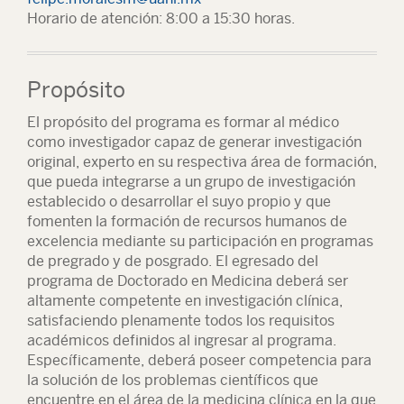
Horario de atención: 8:00 a 15:30 horas.
Propósito
El propósito del programa es formar al médico
como investigador capaz de generar investigación
original, experto en su respectiva área de formación,
que pueda integrarse a un grupo de investigación
establecido o desarrollar el suyo propio y que
fomenten la formación de recursos humanos de
excelencia mediante su participación en programas
de pregrado y de posgrado. El egresado del
programa de Doctorado en Medicina deberá ser
altamente competente en investigación clínica,
satisfaciendo plenamente todos los requisitos
académicos definidos al ingresar al programa.
Específicamente, deberá poseer competencia para
la solución de los problemas científicos que
encuentre en el área de la medicina clínica en la que