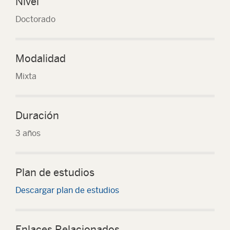
Nivel
Doctorado
Modalidad
Mixta
Duración
3 años
Plan de estudios
Descargar plan de estudios
Enlaces Relacionados