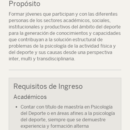
Propósito
Formar jóvenes que participan y con las diferentes
personas de los sectores académicos, sociales,
institucionales y productivos del ámbito del deporte
para la generación de conocimientos y capacidades
que contribuyan a la solución estructural de
problemas de la psicología de la actividad física y
del deporte y sus causas desde una perspectiva
inter, multi y transdisciplinaria.
Requisitos de Ingreso
Académicos
Contar con título de maestría en Psicología
del Deporte o en áreas afines a la psicología
del deporte, siempre que se demuestre
experiencia y formación alterna