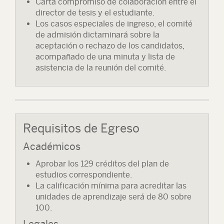
Carta compromiso de colaboración entre el
director de tesis y el estudiante.
Los casos especiales de ingreso, el comité
de admisión dictaminará sobre la
aceptación o rechazo de los candidatos,
acompañado de una minuta y lista de
asistencia de la reunión del comité.
Requisitos de Egreso
Académicos
Aprobar los 129 créditos del plan de
estudios correspondiente.
La calificación mínima para acreditar las
unidades de aprendizaje será de 80 sobre
100.
Legales