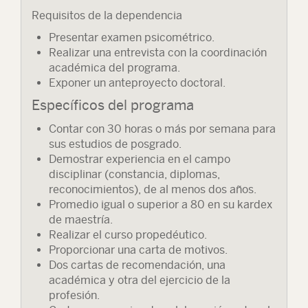
Requisitos de la dependencia
Presentar examen psicométrico.
Realizar una entrevista con la coordinación
académica del programa.
Exponer un anteproyecto doctoral.
Específicos del programa
Contar con 30 horas o más por semana para
sus estudios de posgrado.
Demostrar experiencia en el campo
disciplinar (constancia, diplomas,
reconocimientos), de al menos dos años.
Promedio igual o superior a 80 en su kardex
de maestría.
Realizar el curso propedéutico.
Proporcionar una carta de motivos.
Dos cartas de recomendación, una
académica y otra del ejercicio de la
profesión.