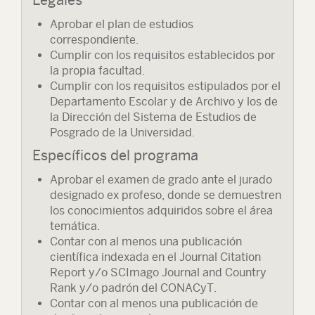
Aprobar el plan de estudios
correspondiente.
Cumplir con los requisitos establecidos por
la propia facultad.
Cumplir con los requisitos estipulados por el
Departamento Escolar y de Archivo y los de
la Dirección del Sistema de Estudios de
Posgrado de la Universidad.
Específicos del programa
Aprobar el examen de grado ante el jurado
designado ex profeso, donde se demuestren
los conocimientos adquiridos sobre el área
temática.
Contar con al menos una publicación
científica indexada en el Journal Citation
Report y/o SCImago Journal and Country
Rank y/o padrón del CONACyT.
Contar con al menos una publicación de