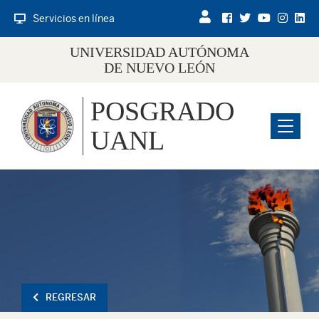
Servicios en línea
UNIVERSIDAD AUTÓNOMA
DE NUEVO LEÓN
POSGRADO
Menu
UANL
REGRESAR