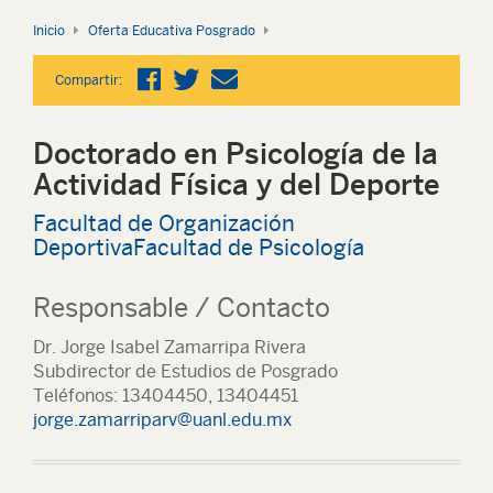
Inicio
Oferta Educativa Posgrado
Compartir:
Doctorado en Psicología de la
Actividad Física y del Deporte
Facultad de Organización
Deportiva
Facultad de Psicología
Responsable / Contacto
Dr. Jorge Isabel Zamarripa Rivera
Subdirector de Estudios de Posgrado
Teléfonos: 13404450, 13404451
jorge.zamarriparv@uanl.edu.mx