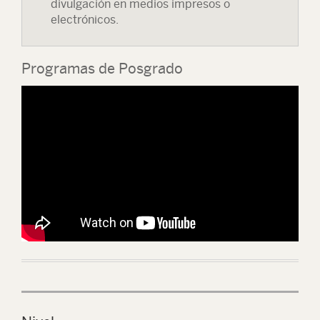
divulgación en medios impresos o
electrónicos.
Programas de Posgrado