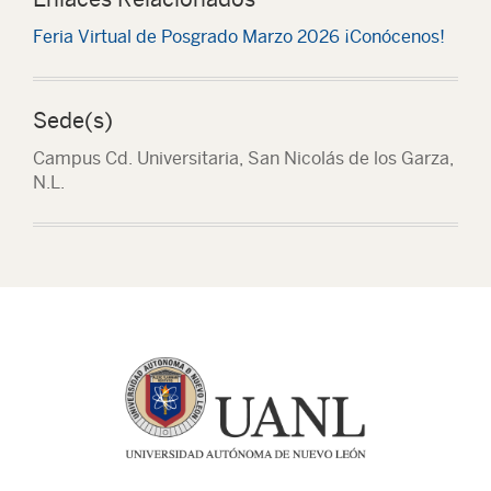
Feria Virtual de Posgrado Marzo 2026 ¡Conócenos!
Sede(s)
Campus Cd. Universitaria, San Nicolás de los Garza,
N.L.