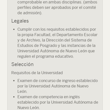
comprobable en ambas disciplinas. (ambos
perfiles deben ser aprobados por el comité
de admisión).
Legales
Cumplir con los requisitos establecidos por
la propia Facultad, el Departamento Escolar
y de Archivo, la Dirección del Sistema de
Estudios de Posgrado y las instancias de la
Universidad Autónoma de Nuevo León que
regulen el programa educativo.
Selección
Requisitos de la Universidad
Examen de concurso de ingreso establecido
por la Universidad Autónoma de Nuevo
León.
Examen de competencia en inglés
establecido por la Universidad Autónoma de
Nuevo León.