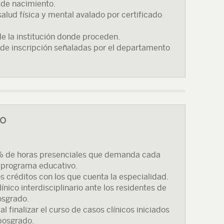
 de nacimiento.
alud física y mental avalado por certificado
 la institución donde proceden.
 de inscripción señaladas por el departamento
so
% de horas presenciales que demanda cada
 programa educativo.
 créditos con los que cuenta la especialidad.
ínico interdisciplinario ante los residentes de
osgrado.
 finalizar el curso de casos clínicos iniciados
 posgrado.