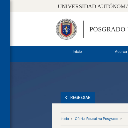
UNIVERSIDAD AUTÓNOMA
POSGRADO
Inicio
Acerca
REGRESAR
Inicio
Oferta Educativa Posgrado