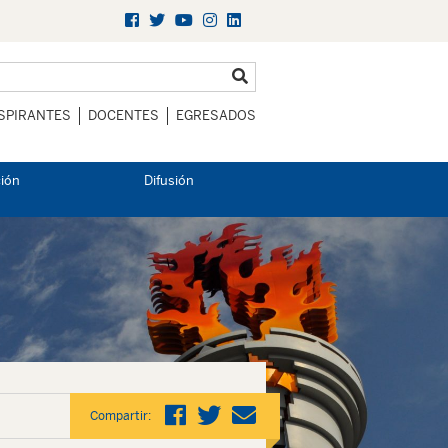
SPIRANTES
DOCENTES
EGRESADOS
ción
Difusión
Compartir: