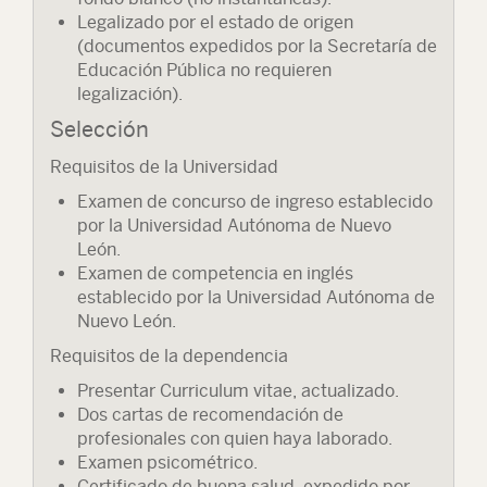
Legalizado por el estado de origen
(documentos expedidos por la Secretaría de
Educación Pública no requieren
legalización).
Selección
Requisitos de la Universidad
Examen de concurso de ingreso establecido
por la Universidad Autónoma de Nuevo
León.
Examen de competencia en inglés
establecido por la Universidad Autónoma de
Nuevo León.
Requisitos de la dependencia
Presentar Curriculum vitae, actualizado.
Dos cartas de recomendación de
profesionales con quien haya laborado.
Examen psicométrico.
Certificado de buena salud, expedido por