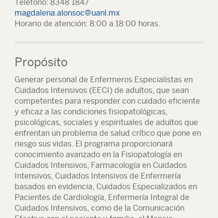
Teléfono: 8348 1847
magdalena.alonsoc@uanl.mx
Horario de atención: 8:00 a 18:00 horas.
Propósito
Generar personal de Enfermeros Especialistas en
Cuidados Intensivos (EECI) de adultos, que sean
competentes para responder con cuidado eficiente
y eficaz a las condiciones fisiopatológicas,
psicológicas, sociales y espirituales de adultos que
enfrentan un problema de salud crítico que pone en
riesgo sus vidas. El programa proporcionará
conocimiento avanzado en la Fisiopatología en
Cuidados Intensivos, Farmacología en Cuidados
Intensivos, Cuidados Intensivos de Enfermería
basados en evidencia, Cuidados Especializados en
Pacientes de Cardiología, Enfermería Integral de
Cuidados Intensivos, como de la Comunicación