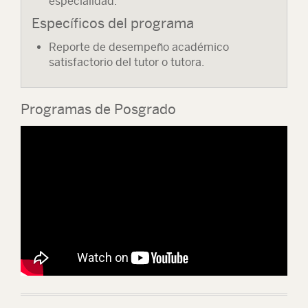
especialidad.
Específicos del programa
Reporte de desempeño académico
satisfactorio del tutor o tutora.
Programas de Posgrado