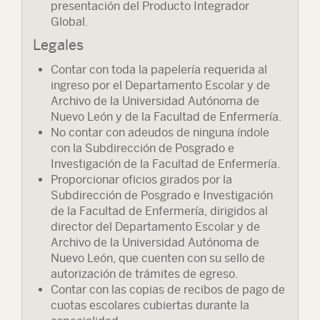
presentación del Producto Integrador
Global.
Legales
Contar con toda la papelería requerida al
ingreso por el Departamento Escolar y de
Archivo de la Universidad Autónoma de
Nuevo León y de la Facultad de Enfermería.
No contar con adeudos de ninguna índole
con la Subdirección de Posgrado e
Investigación de la Facultad de Enfermería.
Proporcionar oficios girados por la
Subdirección de Posgrado e Investigación
de la Facultad de Enfermería, dirigidos al
director del Departamento Escolar y de
Archivo de la Universidad Autónoma de
Nuevo León, que cuenten con su sello de
autorización de trámites de egreso.
Contar con las copias de recibos de pago de
cuotas escolares cubiertas durante la