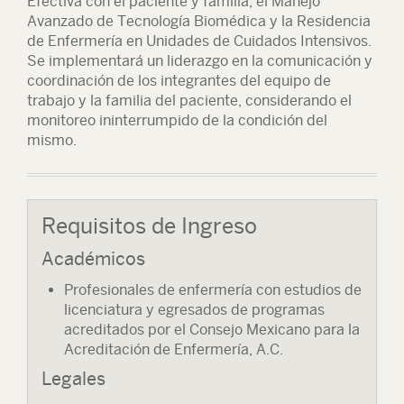
Efectiva con el paciente y familia, el Manejo
Avanzado de Tecnología Biomédica y la Residencia
de Enfermería en Unidades de Cuidados Intensivos.
Se implementará un liderazgo en la comunicación y
coordinación de los integrantes del equipo de
trabajo y la familia del paciente, considerando el
monitoreo ininterrumpido de la condición del
mismo.
Requisitos de Ingreso
Académicos
Profesionales de enfermería con estudios de
licenciatura y egresados de programas
acreditados por el Consejo Mexicano para la
Acreditación de Enfermería, A.C.
Legales