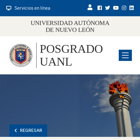
Servicios en línea
UNIVERSIDAD AUTÓNOMA
DE NUEVO LEÓN
POSGRADO
Menu
UANL
REGRESAR