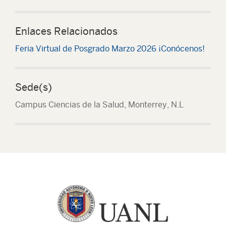
Enlaces Relacionados
Feria Virtual de Posgrado Marzo 2026 ¡Conócenos!
Sede(s)
Campus Ciencias de la Salud, Monterrey, N.L