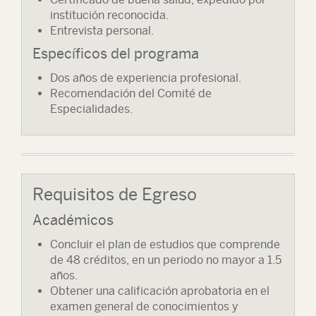
institución reconocida.
Entrevista personal.
Específicos del programa
Dos años de experiencia profesional.
Recomendación del Comité de
Especialidades.
Requisitos de Egreso
Académicos
Concluir el plan de estudios que comprende
de 48 créditos, en un periodo no mayor a 1.5
años.
Obtener una calificación aprobatoria en el
examen general de conocimientos y