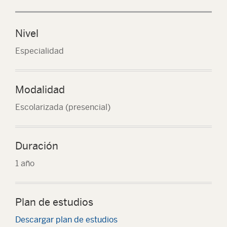
Nivel
Especialidad
Modalidad
Escolarizada (presencial)
Duración
1 año
Plan de estudios
Descargar plan de estudios