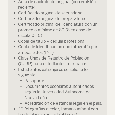
Acta de nacimiento original (con emisión
reciente).
Certificado original de secundaria.
Certificado original de preparatoria.
Certificado original de licenciatura con un
promedio mínimo de 80 (8 en caso de
escala 0-10).
Copia de título y cédula profesional.
Copia de identificación con fotografía por
ambos lados (INE).
Clave Única de Registro de Población
(CURP) para estudiantes mexicanos.
Estudiantes extranjeros se solicita lo
siguiente
Pasaporte.
Documentos escolares autenticados
según la Universidad Autónoma de
Nuevo León.
Acreditación de estancia legal en el país.
10 fotografías a color, tamaño infantil con
fondo blanco (no instantáneas).