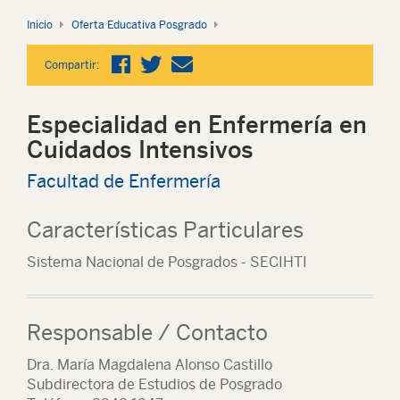
Inicio
Oferta Educativa Posgrado
Compartir:
Especialidad en Enfermería en
Cuidados Intensivos
Facultad de Enfermería
Características Particulares
Sistema Nacional de Posgrados - SECIHTI
Responsable / Contacto
Dra. María Magdalena Alonso Castillo
Subdirectora de Estudios de Posgrado