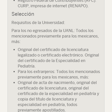
Registro Federal de Contribuyentes (RFC).
CURP, impresa de internet (RENAPO).
Selección
Requisitos de la Universidad:
Para los no egresados de la UANL: Todos los
mencionados previamente para los mexicanos,
más:
Original del certificado de licenciatura
legalizado o certificado electrónico. Original
del certificado de la Especialidad en
Pediatría.
Para los extranjeros: Todos los mencionados
previamente para los mexicanos, más:
Original de acta de nacimiento, original del
certificado de licenciatura, original del
certificado de la especialidad en pediatría y
copia del título de licenciatura y
especialidad en pediatría, todos
previamente apostillados.