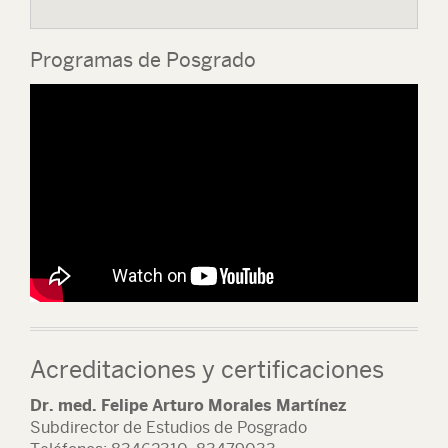
Programas de Posgrado
Acreditaciones y certificaciones
Dr. med. Felipe Arturo Morales Martínez
Subdirector de Estudios de Posgrado