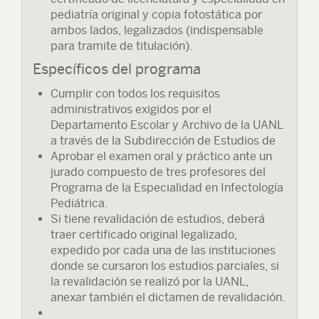
pediatría original y copia fotostática por
ambos lados, legalizados (indispensable
para tramite de titulación).
Específicos del programa
Cumplir con todos los requisitos
administrativos exigidos por el
Departamento Escolar y Archivo de la UANL
a través de la Subdirección de Estudios de
Aprobar el examen oral y práctico ante un
jurado compuesto de tres profesores del
Programa de la Especialidad en Infectología
Pediátrica.
Si tiene revalidación de estudios, deberá
traer certificado original legalizado,
expedido por cada una de las instituciones
donde se cursaron los estudios parciales, si
la revalidación se realizó por la UANL,
anexar también el dictamen de revalidación.