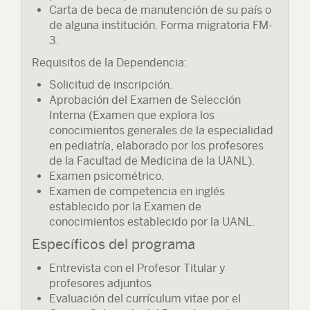
Carta de beca de manutención de su país o
de alguna institución. Forma migratoria FM-
3.
Requisitos de la Dependencia:
Solicitud de inscripción.
Aprobación del Examen de Selección
Interna (Examen que explora los
conocimientos generales de la especialidad
en pediatría, elaborado por los profesores
de la Facultad de Medicina de la UANL).
Examen psicométrico.
Examen de competencia en inglés
establecido por la Examen de
conocimientos establecido por la UANL.
Específicos del programa
Entrevista con el Profesor Titular y
profesores adjuntos
Evaluación del currículum vitae por el