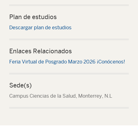
Plan de estudios
Descargar plan de estudios
Enlaces Relacionados
Feria Virtual de Posgrado Marzo 2026 ¡Conócenos!
Sede(s)
Campus Ciencias de la Salud, Monterrey, N.L