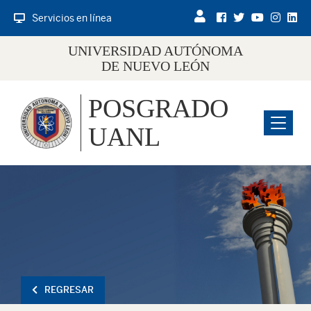
Servicios en línea
UNIVERSIDAD AUTÓNOMA
DE NUEVO LEÓN
POSGRADO
Menu
UANL
REGRESAR