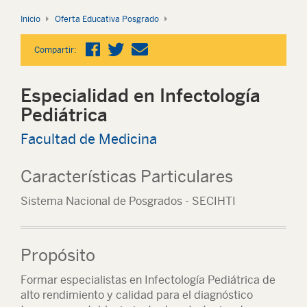
Inicio
Oferta Educativa Posgrado
Compartir:
Especialidad en Infectología
Pediátrica
Facultad de Medicina
Características Particulares
Sistema Nacional de Posgrados - SECIHTI
Propósito
Formar especialistas en Infectología Pediátrica de
alto rendimiento y calidad para el diagnóstico