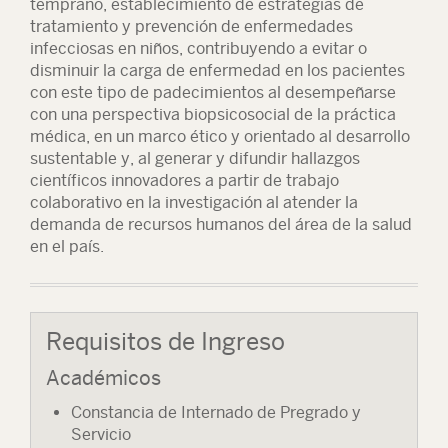
temprano, establecimiento de estrategias de
tratamiento y prevención de enfermedades
infecciosas en niños, contribuyendo a evitar o
disminuir la carga de enfermedad en los pacientes
con este tipo de padecimientos al desempeñarse
con una perspectiva biopsicosocial de la práctica
médica, en un marco ético y orientado al desarrollo
sustentable y, al generar y difundir hallazgos
científicos innovadores a partir de trabajo
colaborativo en la investigación al atender la
demanda de recursos humanos del área de la salud
en el país.
Requisitos de Ingreso
Académicos
Constancia de Internado de Pregrado y
Servicio