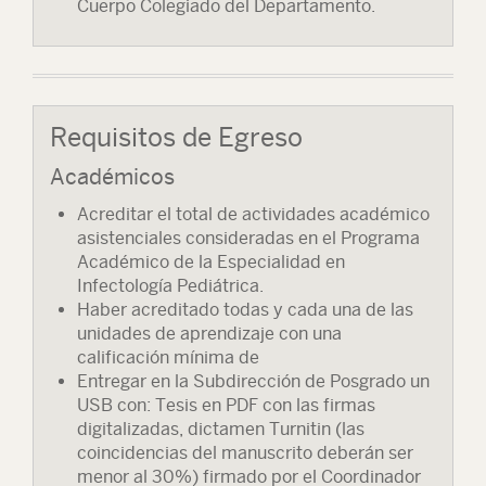
Cuerpo Colegiado del Departamento.
Requisitos de Egreso
Académicos
Acreditar el total de actividades académico
asistenciales consideradas en el Programa
Académico de la Especialidad en
Infectología Pediátrica.
Haber acreditado todas y cada una de las
unidades de aprendizaje con una
calificación mínima de
Entregar en la Subdirección de Posgrado un
USB con: Tesis en PDF con las firmas
digitalizadas, dictamen Turnitin (las
coincidencias del manuscrito deberán ser
menor al 30%) firmado por el Coordinador