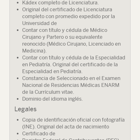
Kádex completo de Licenciatura.
Original del certificado de Licenciatura
completo con promedio expedido por la
Universidad de
Contar con título y cédula de Médico
Cirujano y Partero o su equivalente
reonocido (Médico Cirujano, Licenciado en
Medicina).
Contar con título y cédula de la Especialidad
en Pediatría. Original del certificado de la
Especialidad en Pediatría.
Constancia de Seleccionado en el Examen
Nacional de Residencias Médicas ENARM
de la Currículum vitae.
Dominio del idioma inglés.
Legales
Copia de identificación oficial con fotografía
(INE). Original del acta de nacimiento
Certificado de