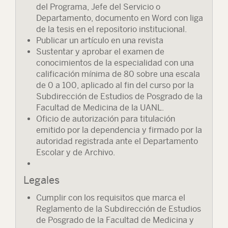
del Programa, Jefe del Servicio o
Departamento, documento en Word con liga
de la tesis en el repositorio institucional.
Publicar un artículo en una revista
Sustentar y aprobar el examen de
conocimientos de la especialidad con una
calificación mínima de 80 sobre una escala
de 0 a 100, aplicado al fin del curso por la
Subdirección de Estudios de Posgrado de la
Facultad de Medicina de la UANL.
Oficio de autorización para titulación
emitido por la dependencia y firmado por la
autoridad registrada ante el Departamento
Escolar y de Archivo.
Legales
Cumplir con los requisitos que marca el
Reglamento de la Subdirección de Estudios
de Posgrado de la Facultad de Medicina y