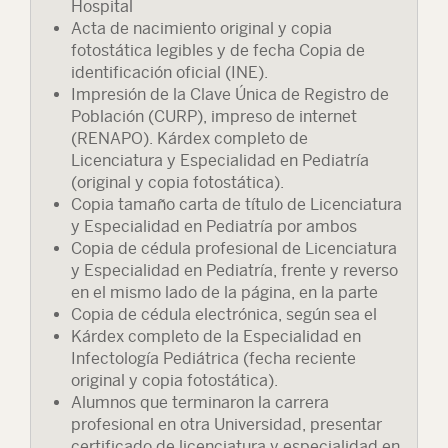
Hospital
Acta de nacimiento original y copia
fotostática legibles y de fecha Copia de
identificación oficial (INE).
Impresión de la Clave Única de Registro de
Población (CURP), impreso de internet
(RENAPO). Kárdex completo de
Licenciatura y Especialidad en Pediatría
(original y copia fotostática).
Copia tamaño carta de título de Licenciatura
y Especialidad en Pediatría por ambos
Copia de cédula profesional de Licenciatura
y Especialidad en Pediatría, frente y reverso
en el mismo lado de la página, en la parte
Copia de cédula electrónica, según sea el
Kárdex completo de la Especialidad en
Infectología Pediátrica (fecha reciente
original y copia fotostática).
Alumnos que terminaron la carrera
profesional en otra Universidad, presentar
certificado de licenciatura y especialidad en