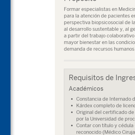
Formar especialistas en Medici
para la atención de pacientes e
perspectiva biopsicosocial de l
al desarrollo sustentable y, al g
a partir del trabajo colaborativo
mayor bienestar en las condicio
demanda de recursos humanos de
Requisitos de Ingre
Académicos
Constancia de Internado d
Kárdex completo de licenc
Original del certificado 
por la Universidad de pro
Contar con título y cédula
reconocido (Médico Ciruja