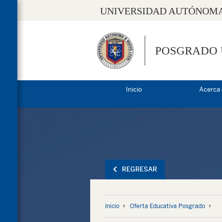
UNIVERSIDAD AUTÓNOMA
POSGRADO
Inicio
Acerca
REGRESAR
Inicio
Oferta Educativa Posgrado