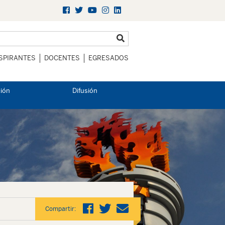
SPIRANTES
DOCENTES
EGRESADOS
ción
Difusión
Compartir: