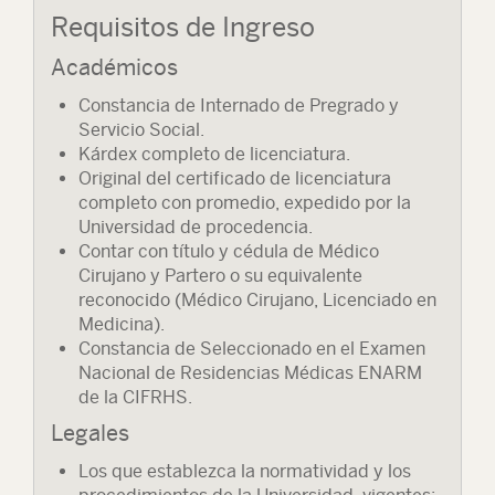
Requisitos de Ingreso
Académicos
Constancia de Internado de Pregrado y
Servicio Social.
Kárdex completo de licenciatura.
Original del certificado de licenciatura
completo con promedio, expedido por la
Universidad de procedencia.
Contar con título y cédula de Médico
Cirujano y Partero o su equivalente
reconocido (Médico Cirujano, Licenciado en
Medicina).
Constancia de Seleccionado en el Examen
Nacional de Residencias Médicas ENARM
de la CIFRHS.
Legales
Los que establezca la normatividad y los