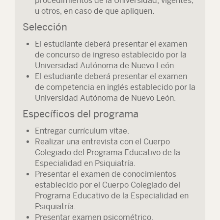
procedimientos de la Universidad, vigentes;
u otros, en caso de que apliquen.
Selección
El estudiante deberá presentar el examen
de concurso de ingreso establecido por la
Universidad Autónoma de Nuevo León.
El estudiante deberá presentar el examen
de competencia en inglés establecido por la
Universidad Autónoma de Nuevo León.
Específicos del programa
Entregar currículum vitae.
Realizar una entrevista con el Cuerpo
Colegiado del Programa Educativo de la
Especialidad en Psiquiatría.
Presentar el examen de conocimientos
establecido por el Cuerpo Colegiado del
Programa Educativo de la Especialidad en
Psiquiatría.
Presentar examen psicométrico.