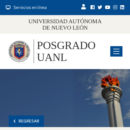
Servicios en línea
UNIVERSIDAD AUTÓNOMA
DE NUEVO LEÓN
POSGRADO
Menu
UANL
REGRESAR