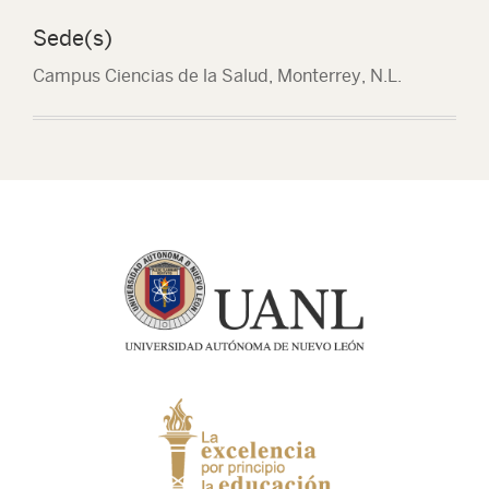
Sede(s)
Campus Ciencias de la Salud, Monterrey, N.L.