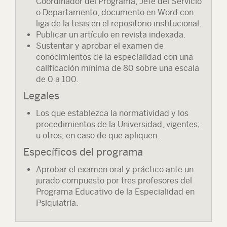
Coordinador del Programa, Jefe del Servicio
o Departamento, documento en Word con
liga de la tesis en el repositorio institucional.
Publicar un artículo en revista indexada.
Sustentar y aprobar el examen de
conocimientos de la especialidad con una
calificación mínima de 80 sobre una escala
de 0 a 100.
Legales
Los que establezca la normatividad y los
procedimientos de la Universidad, vigentes;
u otros, en caso de que apliquen.
Específicos del programa
Aprobar el examen oral y práctico ante un
jurado compuesto por tres profesores del
Programa Educativo de la Especialidad en
Psiquiatría.