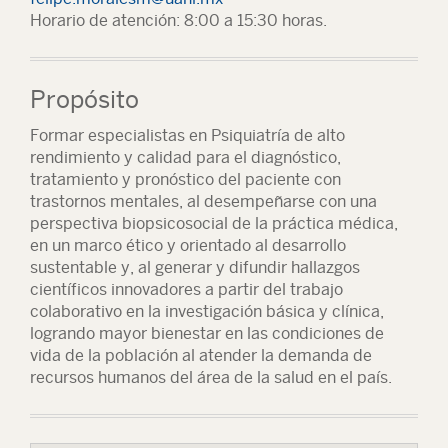
Horario de atención: 8:00 a 15:30 horas.
Propósito
Formar especialistas en Psiquiatría de alto
rendimiento y calidad para el diagnóstico,
tratamiento y pronóstico del paciente con
trastornos mentales, al desempeñarse con una
perspectiva biopsicosocial de la práctica médica,
en un marco ético y orientado al desarrollo
sustentable y, al generar y difundir hallazgos
científicos innovadores a partir del trabajo
colaborativo en la investigación básica y clínica,
logrando mayor bienestar en las condiciones de
vida de la población al atender la demanda de
recursos humanos del área de la salud en el país.