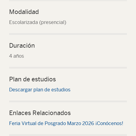
Modalidad
Escolarizada (presencial)
Duración
4 años
Plan de estudios
Descargar plan de estudios
Enlaces Relacionados
Feria Virtual de Posgrado Marzo 2026 ¡Conócenos!