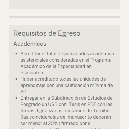
Requisitos de Egreso
Académicos
Acreditar el total de actividades académico
asistenciales consideradas en el Programa
Académico de la Especialidad en
Psiquiatría.
Haber acreditado todas las unidades de
aprendizaje con una calificación mínima de
80.
Entregar en la Subdirección de Estudios de
Posgrado un USB con: Tesis en PDF con las
firmas digitalizadas, dictamen de Turnitin
(las coincidencias del manuscrito deberán
ser menor al 20%) firmado por el