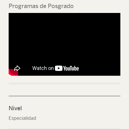
Programas de Posgrado
Nivel
Especialidad