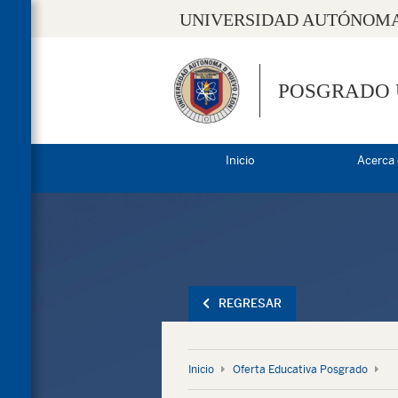
UNIVERSIDAD AUTÓNOMA
POSGRADO
Inicio
Acerca
REGRESAR
Inicio
Oferta Educativa Posgrado