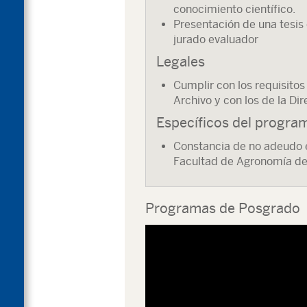
conocimiento científico.
Presentación de una tesis
jurado evaluador
Legales
Cumplir con los requisito
Archivo y con los de la Di
Específicos del progra
Constancia de no adeudo 
Facultad de Agronomía de
Programas de Posgrado