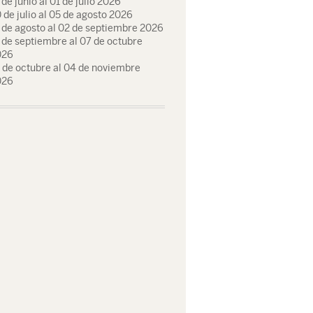
 de junio al 01 de julio 2026
 de julio al 05 de agosto 2026
 de agosto al 02 de septiembre 2026
 de septiembre al 07 de octubre
026
 de octubre al 04 de noviembre
026