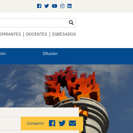
SPIRANTES
DOCENTES
EGRESADOS
ción
Difusión
Compartir: