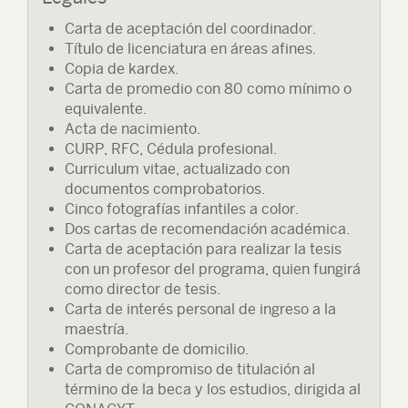
Carta de aceptación del coordinador.
Título de licenciatura en áreas afines.
Copia de kardex.
Carta de promedio con 80 como mínimo o
equivalente.
Acta de nacimiento.
CURP, RFC, Cédula profesional.
Curriculum vitae, actualizado con
documentos comprobatorios.
Cinco fotografías infantiles a color.
Dos cartas de recomendación académica.
Carta de aceptación para realizar la tesis
con un profesor del programa, quien fungirá
como director de tesis.
Carta de interés personal de ingreso a la
maestría.
Comprobante de domicilio.
Carta de compromiso de titulación al
término de la beca y los estudios, dirigida al