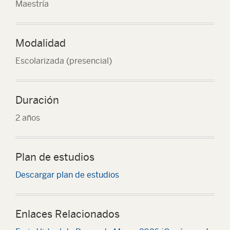
Maestría
Modalidad
Escolarizada (presencial)
Duración
2 años
Plan de estudios
Descargar plan de estudios
Enlaces Relacionados