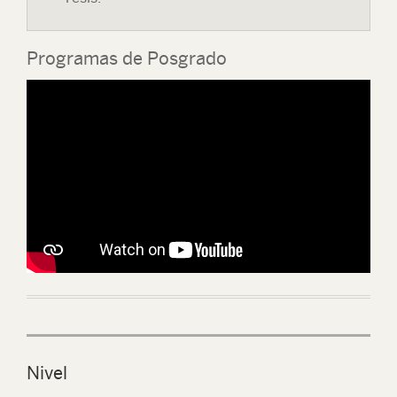
Programas de Posgrado
Nivel