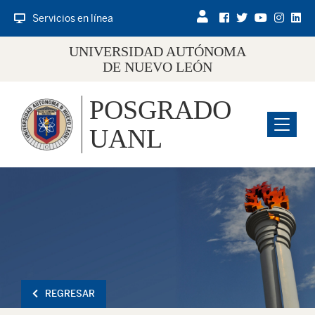
Servicios en línea
UNIVERSIDAD AUTÓNOMA
DE NUEVO LEÓN
POSGRADO
Menu
UANL
REGRESAR