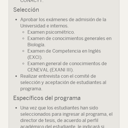
CONACYT.
Selección
Aprobar los exámenes de admisión de la
Universidad e internos.
Examen psicométrico.
Examen de conocimientos generales en
Biología.
Examen de Competencia en Inglés
(EXCI).
Examen general de conocimientos de
CENEVAL (EXANI III).
Realizar entrevista con el comité de
selección y aceptación de estudiantes al
programa.
Específicos del programa
Una vez que los estudiantes han sido
seleccionados para ingresar al programa, el
director de tesis, de acuerdo al perfil
académico del estudiante, le indicará si