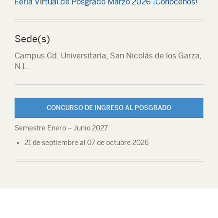
Feria Virtual de Posgrado Marzo 2026 ¡Conócenos!
Sede(s)
Campus Cd. Universitaria, San Nicolás de los Garza,
N.L.
CONCURSO DE INGRESO AL POSGRADO
Semestre Enero – Junio 2027
21 de septiembre al 07 de octubre 2026