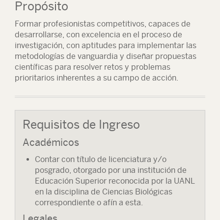
Propósito
Formar profesionistas competitivos, capaces de
desarrollarse, con excelencia en el proceso de
investigación, con aptitudes para implementar las
metodologías de vanguardia y diseñar propuestas
científicas para resolver retos y problemas
prioritarios inherentes a su campo de acción.
Requisitos de Ingreso
Académicos
Contar con título de licenciatura y/o
posgrado, otorgado por una institución de
Educación Superior reconocida por la UANL
en la disciplina de Ciencias Biológicas
correspondiente o afín a esta.
Legales