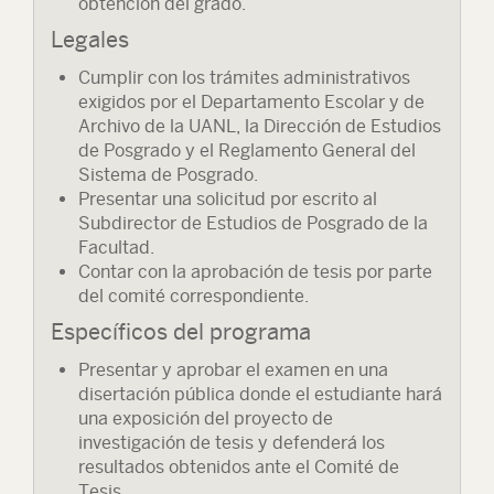
obtención del grado.
Legales
Cumplir con los trámites administrativos
exigidos por el Departamento Escolar y de
Archivo de la UANL, la Dirección de Estudios
de Posgrado y el Reglamento General del
Sistema de Posgrado.
Presentar una solicitud por escrito al
Subdirector de Estudios de Posgrado de la
Facultad.
Contar con la aprobación de tesis por parte
del comité correspondiente.
Específicos del programa
Presentar y aprobar el examen en una
disertación pública donde el estudiante hará
una exposición del proyecto de
investigación de tesis y defenderá los
resultados obtenidos ante el Comité de
Tesis.