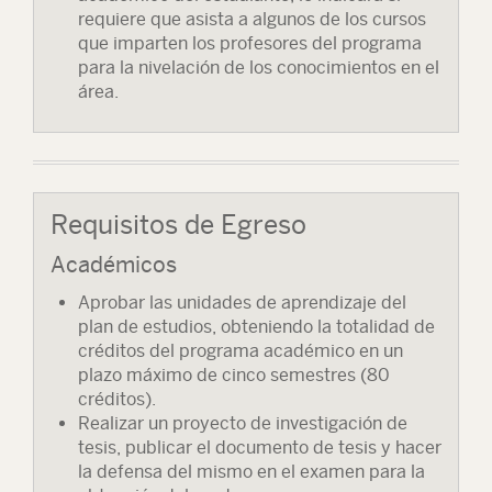
requiere que asista a algunos de los cursos
que imparten los profesores del programa
para la nivelación de los conocimientos en el
área.
Requisitos de Egreso
Académicos
Aprobar las unidades de aprendizaje del
plan de estudios, obteniendo la totalidad de
créditos del programa académico en un
plazo máximo de cinco semestres (80
créditos).
Realizar un proyecto de investigación de
tesis, publicar el documento de tesis y hacer
la defensa del mismo en el examen para la