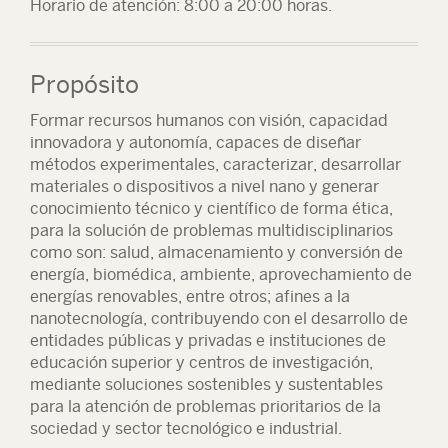
Horario de atención: 8:00 a 20:00 horas.
Propósito
Formar recursos humanos con visión, capacidad
innovadora y autonomía, capaces de diseñar
métodos experimentales, caracterizar, desarrollar
materiales o dispositivos a nivel nano y generar
conocimiento técnico y científico de forma ética,
para la solución de problemas multidisciplinarios
como son: salud, almacenamiento y conversión de
energía, biomédica, ambiente, aprovechamiento de
energías renovables, entre otros; afines a la
nanotecnología, contribuyendo con el desarrollo de
entidades públicas y privadas e instituciones de
educación superior y centros de investigación,
mediante soluciones sostenibles y sustentables
para la atención de problemas prioritarios de la
sociedad y sector tecnológico e industrial.