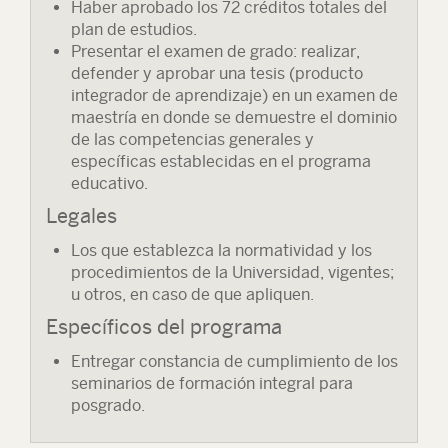
Haber aprobado los 72 créditos totales del
plan de estudios.
Presentar el examen de grado: realizar,
defender y aprobar una tesis (producto
integrador de aprendizaje) en un examen de
maestría en donde se demuestre el dominio
de las competencias generales y
específicas establecidas en el programa
educativo.
Legales
Los que establezca la normatividad y los
procedimientos de la Universidad, vigentes;
u otros, en caso de que apliquen.
Específicos del programa
Entregar constancia de cumplimiento de los
seminarios de formación integral para
posgrado.