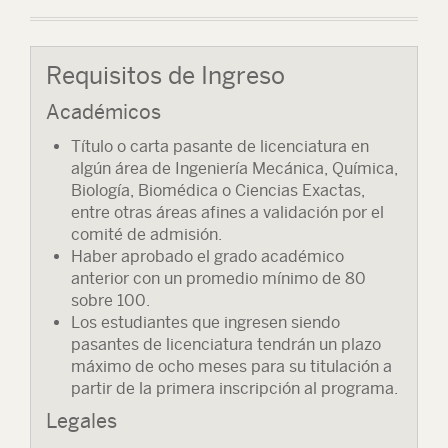
Requisitos de Ingreso
Académicos
Título o carta pasante de licenciatura en
algún área de Ingeniería Mecánica, Química,
Biología, Biomédica o Ciencias Exactas,
entre otras áreas afines a validación por el
comité de admisión.
Haber aprobado el grado académico
anterior con un promedio mínimo de 80
sobre 100.
Los estudiantes que ingresen siendo
pasantes de licenciatura tendrán un plazo
máximo de ocho meses para su titulación a
partir de la primera inscripción al programa.
Legales