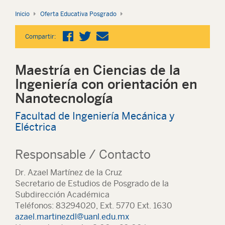
Inicio
Oferta Educativa Posgrado
Compartir:
Maestría en Ciencias de la
Ingeniería con orientación en
Nanotecnología
Facultad de Ingeniería Mecánica y
Eléctrica
Responsable / Contacto
Dr. Azael Martínez de la Cruz
Secretario de Estudios de Posgrado de la
Subdirección Académica
Teléfonos: 83294020, Ext. 5770 Ext. 1630
azael.martinezdl@uanl.edu.mx