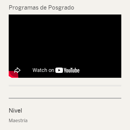
Programas de Posgrado
Nivel
Maestría