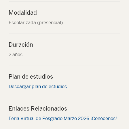
Modalidad
Escolarizada (presencial)
Duración
2 años
Plan de estudios
Descargar plan de estudios
Enlaces Relacionados
Feria Virtual de Posgrado Marzo 2026 ¡Conócenos!