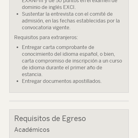
EXANI-III y de 50 puntos en el examen de
dominio de inglés EXCI.
Sustentar la entrevista con el comité de
admisión, en las fechas establecidas por la
convocatoria vigente.
Requisitos para extranjeros:
Entregar carta comprobante de
conocimiento del idioma español, o bien,
carta compromiso de inscripción a un curso
de idioma durante el primer año de
estancia.
Entregar documentos apostillados.
Requisitos de Egreso
Académicos