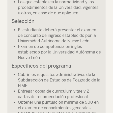
Los que establezca la normatividad y los
procedimientos de la Universidad, vigentes;
u otros, en caso de que apliquen.
Selección
El estudiante deberá presentar el examen
de concurso de ingreso establecido por la
Universidad Autónoma de Nuevo León.
Examen de competencia en inglés
establecido por la Universidad Autónoma de
Nuevo León.
Específicos del programa
Cubrir los requisitos administrativos de la
Subdirección de Estudios de Posgrado de la
FIME.
Entregar copia de curriculum vitae y 2
cartas de recomendación profesional.
Obtener una puntuación mínima de 900 en
el examen de conocimientos generales