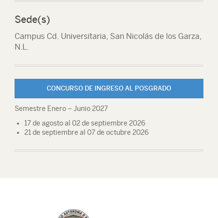
Sede(s)
Campus Cd. Universitaria, San Nicolás de los Garza,
N.L.
CONCURSO DE INGRESO AL POSGRADO
Semestre Enero – Junio 2027
17 de agosto al 02 de septiembre 2026
21 de septiembre al 07 de octubre 2026