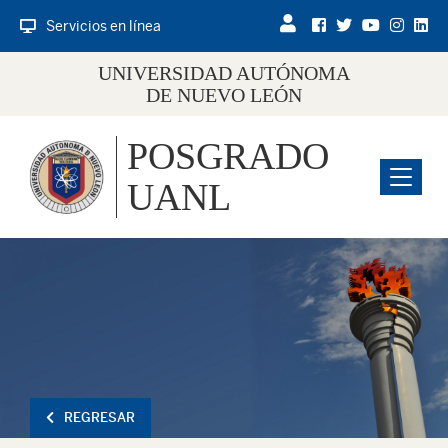
Servicios en línea
UNIVERSIDAD AUTÓNOMA
DE NUEVO LEÓN
POSGRADO
Menu
UANL
REGRESAR