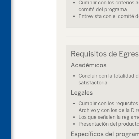
Cumplir con los criterios 
comité del programa.
Entrevista con el comité 
Requisitos de Egre
Académicos
Concluir con la totalidad
satisfactoria.
Legales
Cumplir con los requisito
Archivo y con los de la D
Los que señalen la reglame
Presentación del producto
Específicos del progra