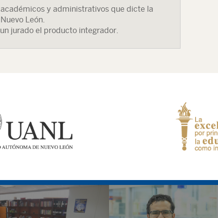
 académicos y administrativos que dicte la
 Nuevo León.
un jurado el producto integrador.