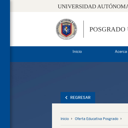
UNIVERSIDAD AUTÓNOMA
POSGRADO
Inicio
Acerca
REGRESAR
Inicio
Oferta Educativa Posgrado