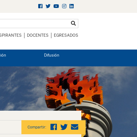
SPIRANTES
DOCENTES
EGRESADOS
ción
Difusión
Compartir: