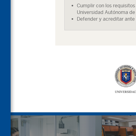
Cumplir con los requisitos
Universidad Autónoma de
Defender y acreditar ante 