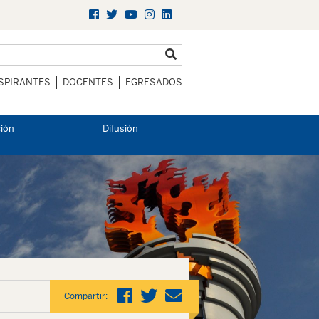
SPIRANTES
DOCENTES
EGRESADOS
ción
Difusión
Compartir: