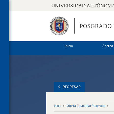
UNIVERSIDAD AUTÓNOMA
POSGRADO
Inicio
Acerca
REGRESAR
Inicio
Oferta Educativa Posgrado