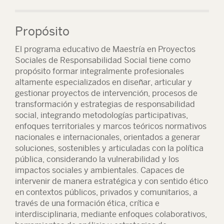
Propósito
El programa educativo de Maestría en Proyectos
Sociales de Responsabilidad Social tiene como
propósito formar integralmente profesionales
altamente especializados en diseñar, articular y
gestionar proyectos de intervención, procesos de
transformación y estrategias de responsabilidad
social, integrando metodologías participativas,
enfoques territoriales y marcos teóricos normativos
nacionales e internacionales, orientados a generar
soluciones, sostenibles y articuladas con la política
pública, considerando la vulnerabilidad y los
impactos sociales y ambientales. Capaces de
intervenir de manera estratégica y con sentido ético
en contextos públicos, privados y comunitarios, a
través de una formación ética, crítica e
interdisciplinaria, mediante enfoques colaborativos,