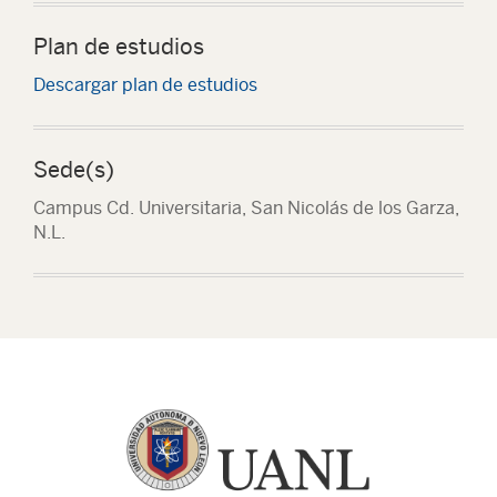
Plan de estudios
Descargar plan de estudios
Sede(s)
Campus Cd. Universitaria, San Nicolás de los Garza,
N.L.