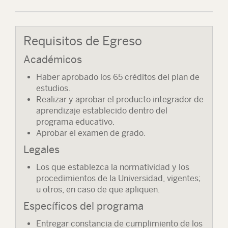
Requisitos de Egreso
Académicos
Haber aprobado los 65 créditos del plan de
estudios.
Realizar y aprobar el producto integrador de
aprendizaje establecido dentro del
programa educativo.
Aprobar el examen de grado.
Legales
Los que establezca la normatividad y los
procedimientos de la Universidad, vigentes;
u otros, en caso de que apliquen.
Específicos del programa
Entregar constancia de cumplimiento de los