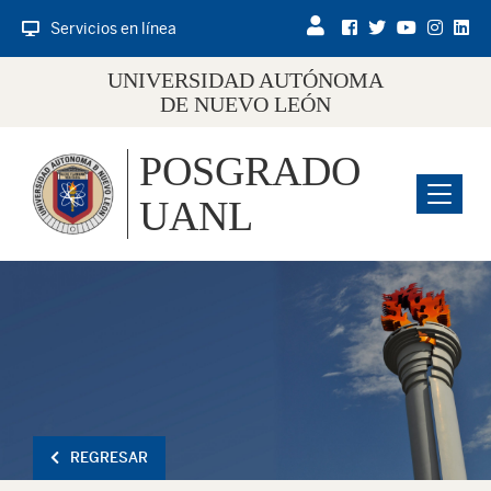
Servicios en línea
UNIVERSIDAD AUTÓNOMA
DE NUEVO LEÓN
POSGRADO
Menu
UANL
REGRESAR