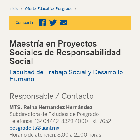
Inicio
Oferta Educativa Posgrado
Compartir:
Maestría en Proyectos
Sociales de Responsabilidad
Social
Facultad de Trabajo Social y Desarrollo
Humano
Responsable / Contacto
MTS. Reina Hernández Hernández
Subdirectora de Estudios de Posgrado
Teléfonos: 13404442, 8329 4000 Ext. 7652
posgrado.ts@uanl.mx
Horario de atención: 8:00 a 21:00 horas.