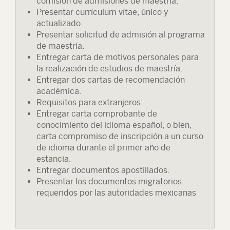
comisión de admisiones de maestría.
Presentar currículum vítae, único y
actualizado.
Presentar solicitud de admisión al programa
de maestría.
Entregar carta de motivos personales para
la realización de estudios de maestría.
Entregar dos cartas de recomendación
académica.
Requisitos para extranjeros:
Entregar carta comprobante de
conocimiento del idioma español, o bien,
carta compromiso de inscripción a un curso
de idioma durante el primer año de
estancia.
Entregar documentos apostillados.
Presentar los documentos migratorios
requeridos por las autoridades mexicanas