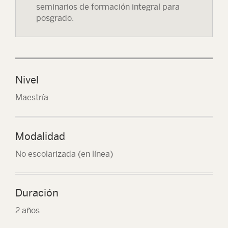
seminarios de formación integral para
posgrado.
Nivel
Maestría
Modalidad
No escolarizada (en línea)
Duración
2 años