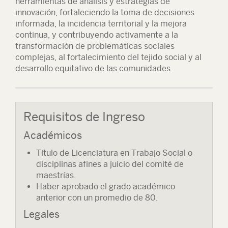
herramientas de análisis y estrategias de
innovación, fortaleciendo la toma de decisiones
informada, la incidencia territorial y la mejora
continua, y contribuyendo activamente a la
transformación de problemáticas sociales
complejas, al fortalecimiento del tejido social y al
desarrollo equitativo de las comunidades.
Requisitos de Ingreso
Académicos
Título de Licenciatura en Trabajo Social o
disciplinas afines a juicio del comité de
maestrías.
Haber aprobado el grado académico
anterior con un promedio de 80.
Legales