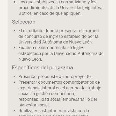
Los que establezca la normatividad y los
procedimientos de la Universidad, vigentes;
u otros, en caso de que apliquen.
Selección
El estudiante deberá presentar el examen
de concurso de ingreso establecido por la
Universidad Autónoma de Nuevo León.
Examen de competencia en inglés
establecido por la Universidad Autónoma de
Nuevo León.
Específicos del programa
Presentar propuesta de anteproyecto.
Presentar documentos comprobatorios de
experiencia laboral en el campo del trabajo
social, la gestión comunitaria,
responsabilidad social empresarial, o del
bienestar social.
Realizar y sustentar entrevista con la