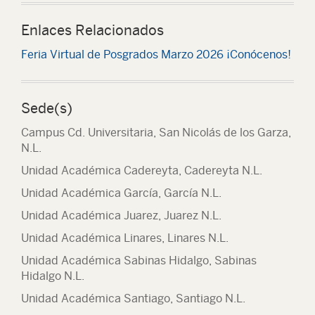
Enlaces Relacionados
Feria Virtual de Posgrados Marzo 2026 ¡Conócenos!
Sede(s)
Campus Cd. Universitaria, San Nicolás de los Garza,
N.L.
Unidad Académica Cadereyta, Cadereyta N.L.
Unidad Académica García, García N.L.
Unidad Académica Juarez, Juarez N.L.
Unidad Académica Linares, Linares N.L.
Unidad Académica Sabinas Hidalgo, Sabinas
Hidalgo N.L.
Unidad Académica Santiago, Santiago N.L.