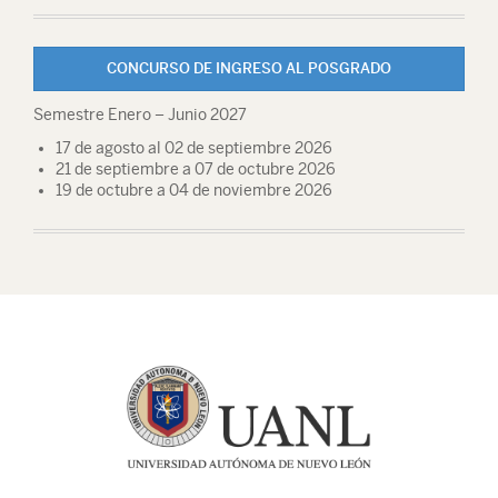
CONCURSO DE INGRESO AL POSGRADO
Semestre Enero – Junio 2027
17 de agosto al 02 de septiembre 2026
21 de septiembre a 07 de octubre 2026
19 de octubre a 04 de noviembre 2026