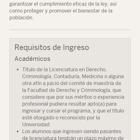
garantizar el cumplimiento eficaz de la ley, así
como proteger y promover el bienestar de la
población.
Requisitos de Ingreso
Académicos
Título de la Licenciatura en Derecho,
Criminología, Contaduría, Medicina o alguna
otra afín a juicio del comité de maestría de
la Facultad de Derecho y Criminología, que
considere que por sus méritos o experiencia
profesional pudiera resultar apto(a) para
ingresar y cursar el programa, y que el título
esté otorgado o reconocido por la
Universidad.
Los alumnos que ingresen siendo pasantes
de licenciatura tendrán un plazo máximo de