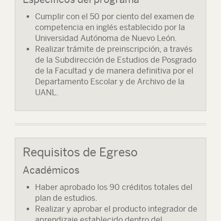
Cumplir con el 50 por ciento del examen de
competencia en inglés establecido por la
Universidad Autónoma de Nuevo León.
Realizar trámite de preinscripción, a través
de la Subdirección de Estudios de Posgrado
de la Facultad y de manera definitiva por el
Departamento Escolar y de Archivo de la
UANL.
Requisitos de Egreso
Académicos
Haber aprobado los 90 créditos totales del
plan de estudios.
Realizar y aprobar el producto integrador de
aprendizaje establecido dentro del