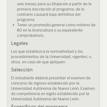
seis meses para su titulación a partir de la
primera inscripción al programa; de lo
contrario causará baja definitiva del
programa.
Tener un promedio general como mínimo de
80 en la licenciatura o su equivalente
comprobatorio.
Legales
Los que establezca la normatividad y los
procedimientos de la Universidad, vigentes; u
otros, en caso de que apliquen.
Selección
El estudiante deberá presentar el examen de
concurso de ingreso establecido por la
Universidad Autónoma de Nuevo León. Examen
de competencia en inglés establecido por la
Universidad Autónoma de Nuevo León.
Específicos del programa