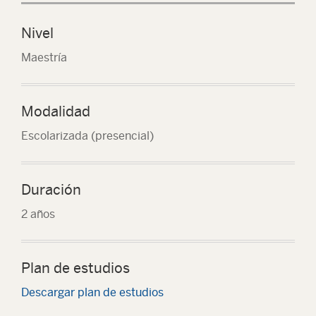
Nivel
Maestría
Modalidad
Escolarizada (presencial)
Duración
2 años
Plan de estudios
Descargar plan de estudios