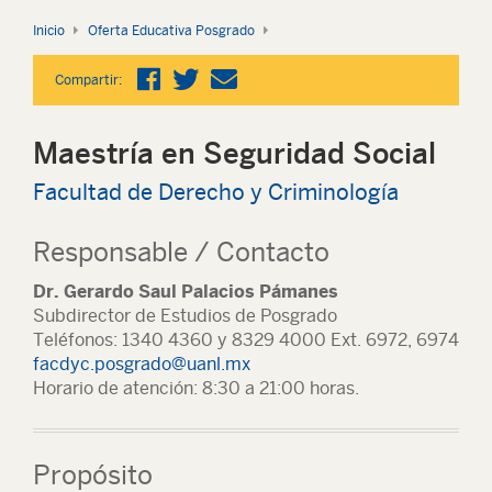
Inicio
Oferta Educativa Posgrado
Compartir:
Maestría en Seguridad Social
Facultad de Derecho y Criminología
Responsable / Contacto
Dr. Gerardo Saul Palacios Pámanes
Subdirector de Estudios de Posgrado
Teléfonos: 1340 4360 y 8329 4000 Ext. 6972, 6974
facdyc.posgrado@uanl.mx
Horario de atención: 8:30 a 21:00 horas.
Propósito