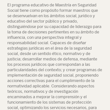
El programa educativo de Maestría en Seguridad
Social tiene como propósito formar maestros que
se desenvuelvan en los ámbitos social, jurídico y
educativo del sector público y privado,
distinguiéndose por su capacidad de liderazgo para
la toma de decisiones pertinentes en su ámbito de
influencia, con una perspectiva integral y
responsabilidad social. Capaces de diseñar
estrategias jurídicas en el área de la seguridad
social, desde un sentido ético, normativo y de
justicia; desarrollar medios de defensa, mediante
los procesos jurídicos que correspondan a las
particularidades del contexto; y crear programas de
implementación de seguridad social, proponiendo
acciones correctivas para el cumplimiento de la
normatividad aplicable. Considerando aspectos
teóricos, normativos y de investigación
encaminados a mejorar la comprensión y el
funcionamiento de los sistemas de protección
social, optimizando los servicios necesarios, para