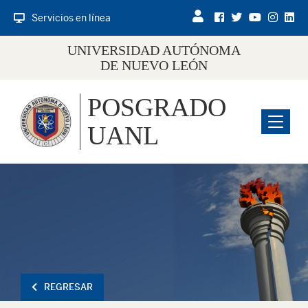
Servicios en línea
UNIVERSIDAD AUTÓNOMA
DE NUEVO LEÓN
POSGRADO
Menu
UANL
REGRESAR