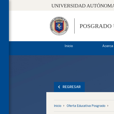
UNIVERSIDAD AUTÓNOMA
POSGRADO
Inicio
Acerca
REGRESAR
Inicio
Oferta Educativa Posgrado