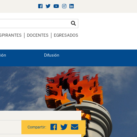
SPIRANTES
DOCENTES
EGRESADOS
ción
Difusión
Compartir: