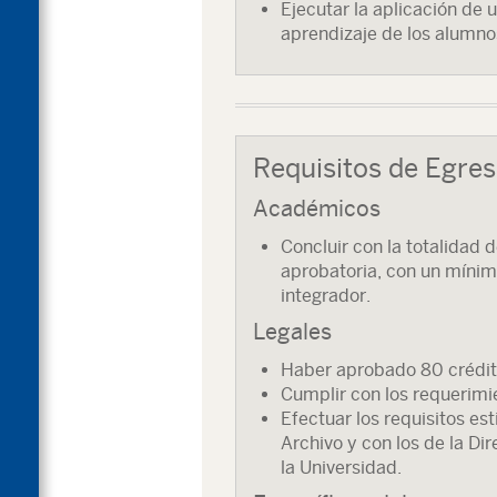
Ejecutar la aplicación de u
aprendizaje de los alumno
Requisitos de Egre
Académicos
Concluir con la totalidad
aprobatoria, con un mínim
integrador.
Legales
Haber aprobado 80 crédito
Cumplir con los requerimie
Efectuar los requisitos es
Archivo y con los de la D
la Universidad.