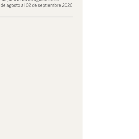
 de agosto al 02 de septiembre 2026