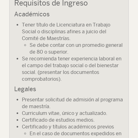
Requisitos de Ingreso
Académicos
Tener título de Licenciatura en Trabajo
Social o disciplinas afines a juicio del
Comité de Maestrías.
Se debe contar con un promedio general
de 80 o superior.
Se recomienda tener experiencia laboral en
el campo del trabajo social o del bienestar
social. (presentar los documentos
comprobatorios).
Legales
Presentar solicitud de admisión al programa
de maestría.
Curriculum vitae, único y actualizado.
Certificado de estudios medios.
Certificado y títulos académicos previos
En el caso de documentos expedidos en