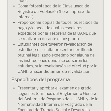
lados.
Copia fotoestática de la Clave única de
Registro de Población (hora impresa de
internet).
Proporcionar copias de todos los recibos de
pago y/o beca de cuotas escolares
expedidos por la Tesorería de la UANL que
se realizaron durante el posgrado.
Estudiantes que tuvieron revalidación de
estudios, se solicita presentar certificado
original legalizado expedido por alguna de
las instituciones donde se cursaron los
estudios, si la revalidación se efectuó por la
UANL, anexar dictamen de revalidación.
Específicos del programa
Presentar y aprobar el examen de grado
según los términos del Reglamento General
del Sistema de Posgrado de la UANL y de la
Normatividad Interna del Posgrado de la
Facultad de Trabajo Social y Desarrollo