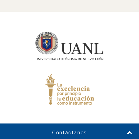
Contáctanos