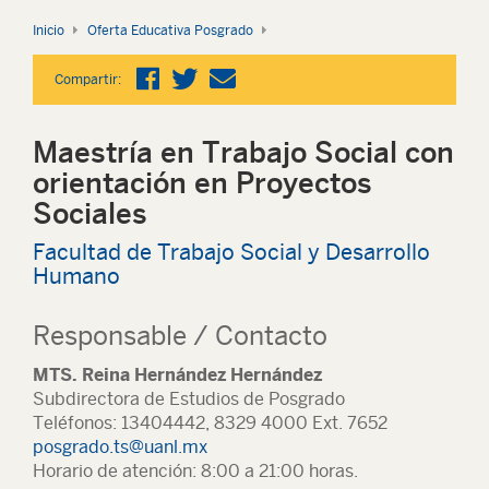
Inicio
Oferta Educativa Posgrado
Compartir:
Maestría en Trabajo Social con
orientación en Proyectos
Sociales
Facultad de Trabajo Social y Desarrollo
Humano
Responsable / Contacto
MTS. Reina Hernández Hernández
Subdirectora de Estudios de Posgrado
Teléfonos: 13404442, 8329 4000 Ext. 7652
posgrado.ts@uanl.mx
Horario de atención: 8:00 a 21:00 horas.