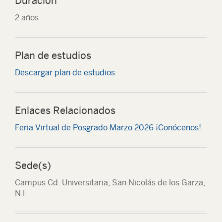
Duración
2 años
Plan de estudios
Descargar plan de estudios
Enlaces Relacionados
Feria Virtual de Posgrado Marzo 2026 ¡Conócenos!
Sede(s)
Campus Cd. Universitaria, San Nicolás de los Garza,
N.L.