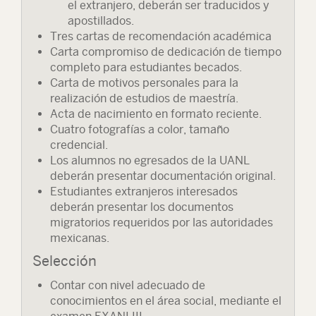
el extranjero, deberán ser traducidos y
apostillados.
Tres cartas de recomendación académica
Carta compromiso de dedicación de tiempo
completo para estudiantes becados.
Carta de motivos personales para la
realización de estudios de maestría.
Acta de nacimiento en formato reciente.
Cuatro fotografías a color, tamaño
credencial.
Los alumnos no egresados de la UANL
deberán presentar documentación original.
Estudiantes extranjeros interesados
deberán presentar los documentos
migratorios requeridos por las autoridades
mexicanas.
Selección
Contar con nivel adecuado de
conocimientos en el área social, mediante el