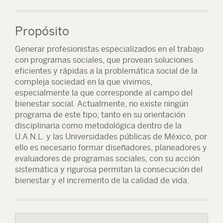
Propósito
Generar profesionistas especializados en el trabajo
con programas sociales, que provean soluciones
eficientes y rápidas a la problemática social de la
compleja sociedad en la que vivimos,
especialmente la que corresponde al campo del
bienestar social. Actualmente, no existe ningún
programa de este tipo, tanto en su orientación
disciplinaria como metodológica dentro de la
U.A.N.L. y las Universidades públicas de México, por
ello es necesario formar diseñadores, planeadores y
evaluadores de programas sociales, con su acción
sistemática y rigurosa permitan la consecución del
bienestar y el incremento de la calidad de vida.