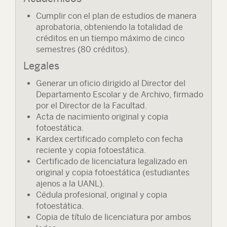
Cumplir con el plan de estudios de manera
aprobatoria, obteniendo la totalidad de
créditos en un tiempo máximo de cinco
semestres (80 créditos).
Legales
Generar un oficio dirigido al Director del
Departamento Escolar y de Archivo, firmado
por el Director de la Facultad.
Acta de nacimiento original y copia
fotoestática.
Kardex certificado completo con fecha
reciente y copia fotoestática.
Certificado de licenciatura legalizado en
original y copia fotoestática (estudiantes
ajenos a la UANL).
Cédula profesional, original y copia
fotoestática.
Copia de título de licenciatura por ambos