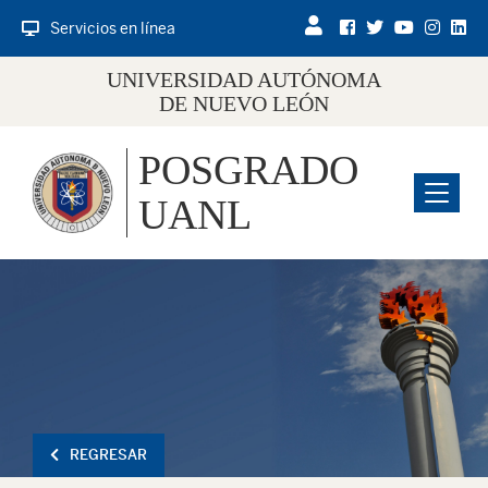
Servicios en línea
UNIVERSIDAD AUTÓNOMA
DE NUEVO LEÓN
POSGRADO
Menu
UANL
REGRESAR