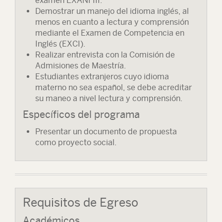
examen EXANI III.
Demostrar un manejo del idioma inglés, al
menos en cuanto a lectura y comprensión
mediante el Examen de Competencia en
Inglés (EXCI).
Realizar entrevista con la Comisión de
Admisiones de Maestría.
Estudiantes extranjeros cuyo idioma
materno no sea español, se debe acreditar
su maneo a nivel lectura y comprensión.
Específicos del programa
Presentar un documento de propuesta
como proyecto social.
Requisitos de Egreso
Académicos