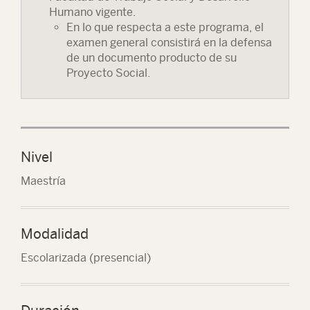
Humano vigente.
En lo que respecta a este programa, el
examen general consistirá en la defensa
de un documento producto de su
Proyecto Social.
Nivel
Maestría
Modalidad
Escolarizada (presencial)