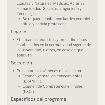
Exactas y Naturales, Médicas, Agrarias,
Humanidades, Sociales e Ingeniería y
Tecnología.
Se requiere contar con kardex completo,
título y cédula profesional.
Legales
Efectuar los requisitos y procedimientos
establecidos en la normatividad vigente de
la Universidad, u otros, en caso de que
apliquen.
Selección
Presentar los exámenes de selección.
Examen general de conocimientos
(EXANI III).
Examen de Competencia en Inglés
(EXCI).
Específicos del programa