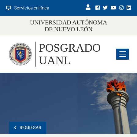
Servicios en línea
UNIVERSIDAD AUTÓNOMA
DE NUEVO LEÓN
POSGRADO
Menu
UANL
REGRESAR