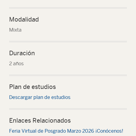
Modalidad
Mixta
Duración
2 años
Plan de estudios
Descargar plan de estudios
Enlaces Relacionados
Feria Virtual de Posgrado Marzo 2026 ¡Conócenos!