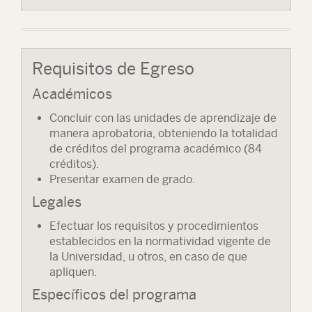
Requisitos de Egreso
Académicos
Concluir con las unidades de aprendizaje de
manera aprobatoria, obteniendo la totalidad
de créditos del programa académico (84
créditos).
Presentar examen de grado.
Legales
Efectuar los requisitos y procedimientos
establecidos en la normatividad vigente de
la Universidad, u otros, en caso de que
apliquen.
Específicos del programa