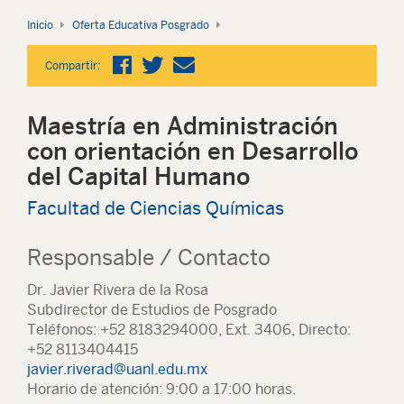
Inicio
Oferta Educativa Posgrado
Compartir:
Maestría en Administración
con orientación en Desarrollo
del Capital Humano
Facultad de Ciencias Químicas
Responsable / Contacto
Dr. Javier Rivera de la Rosa
Subdirector de Estudios de Posgrado
Teléfonos: +52 8183294000, Ext. 3406, Directo:
+52 8113404415
javier.riverad@uanl.edu.mx
Horario de atención: 9:00 a 17:00 horas.