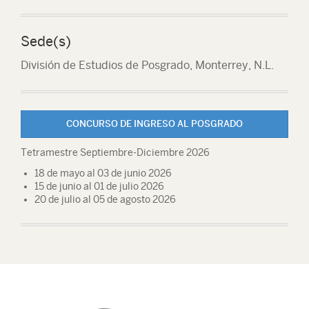
Sede(s)
División de Estudios de Posgrado, Monterrey, N.L.
CONCURSO DE INGRESO AL POSGRADO
Tetramestre Septiembre-Diciembre 2026
18 de mayo al 03 de junio 2026
15 de junio al 01 de julio 2026
20 de julio al 05 de agosto 2026