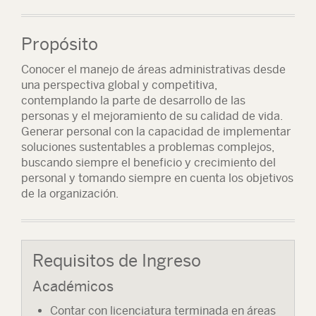
Propósito
Conocer el manejo de áreas administrativas desde
una perspectiva global y competitiva,
contemplando la parte de desarrollo de las
personas y el mejoramiento de su calidad de vida.
Generar personal con la capacidad de implementar
soluciones sustentables a problemas complejos,
buscando siempre el beneficio y crecimiento del
personal y tomando siempre en cuenta los objetivos
de la organización.
Requisitos de Ingreso
Académicos
Contar con licenciatura terminada en áreas