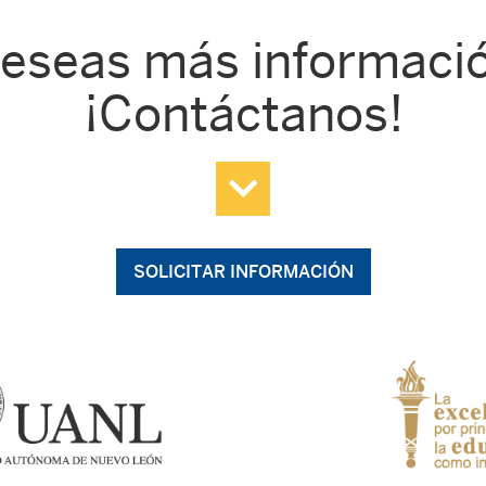
eseas más informaci
¡Contáctanos!
SOLICITAR INFORMACIÓN