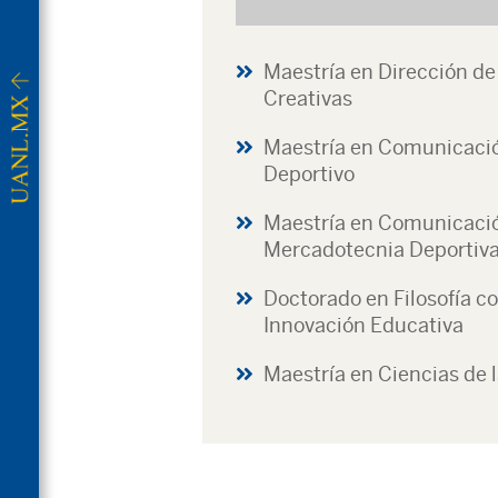
Maestría en Dirección de
Creativas
Maestría en Comunicació
Deportivo
Maestría en Comunicació
Mercadotecnia Deportiv
Doctorado en Filosofía c
Innovación Educativa
Maestría en Ciencias de