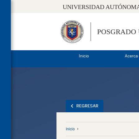
UNIVERSIDAD AUTÓNOMA
POSGRADO
Inicio
Acerca
REGRESAR
Inicio