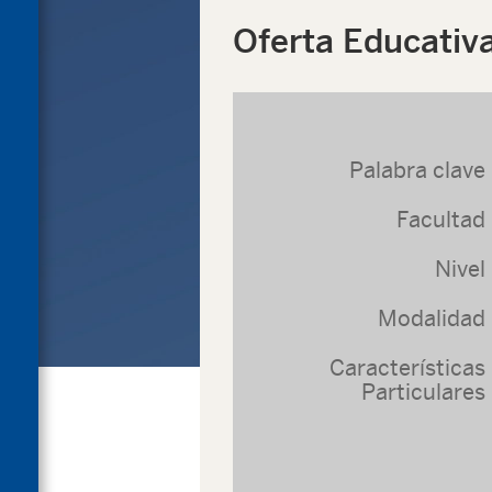
Oferta Educativ
Palabra clave
Facultad
Nivel
Modalidad
Características
Particulares