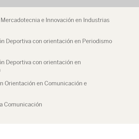
 Mercadotecnia e Innovación en Industrias
n Deportiva con orientación en Periodismo
n Deportiva con orientación en
a
on Orientación en Comunicación e
 la Comunicación