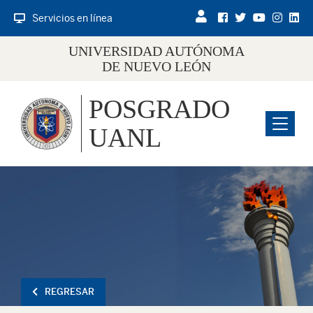
Servicios en línea
UNIVERSIDAD AUTÓNOMA
DE NUEVO LEÓN
POSGRADO
Menu
UANL
REGRESAR