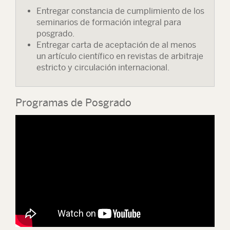
Entregar constancia de cumplimiento de los
seminarios de formación integral para
posgrado.
Entregar carta de aceptación de al menos
un artículo científico en revistas de arbitraje
estricto y circulación internacional.
Programas de Posgrado