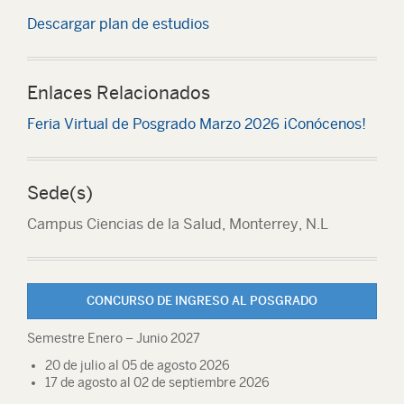
Descargar plan de estudios
Enlaces Relacionados
Feria Virtual de Posgrado Marzo 2026 ¡Conócenos!
Sede(s)
Campus Ciencias de la Salud, Monterrey, N.L
CONCURSO DE INGRESO AL POSGRADO
Semestre Enero – Junio 2027
20 de julio al 05 de agosto 2026
17 de agosto al 02 de septiembre 2026