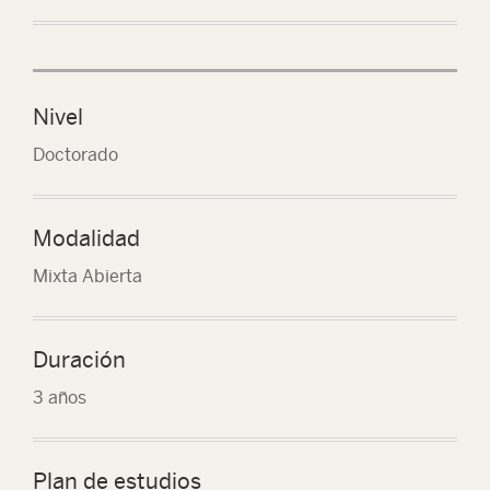
Nivel
Doctorado
Modalidad
Mixta Abierta
Duración
3 años
Plan de estudios