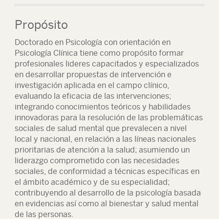
Propósito
Doctorado en Psicología con orientación en
Psicología Clínica tiene como propósito formar
profesionales lideres capacitados y especializados
en desarrollar propuestas de intervención e
investigación aplicada en el campo clínico,
evaluando la eficacia de las intervenciones;
integrando conocimientos teóricos y habilidades
innovadoras para la resolución de las problemáticas
sociales de salud mental que prevalecen a nivel
local y nacional, en relación a las líneas nacionales
prioritarias de atención a la salud; asumiendo un
liderazgo comprometido con las necesidades
sociales, de conformidad a técnicas específicas en
el ámbito académico y de su especialidad;
contribuyendo al desarrollo de la psicología basada
en evidencias así como al bienestar y salud mental
de las personas.