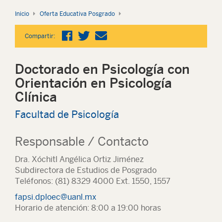
Inicio
Oferta Educativa Posgrado
Compartir:
Doctorado en Psicología con
Orientación en Psicología
Clínica
Facultad de Psicología
Responsable / Contacto
Dra. Xóchitl Angélica Ortiz Jiménez
Subdirectora de Estudios de Posgrado
Teléfonos: (81) 8329 4000 Ext. 1550, 1557
fapsi.dploec@uanl.mx
Horario de atención: 8:00 a 19:00 horas