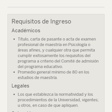
Requisitos de Ingreso
Académicos
Título, carta de pasante o acta de examen
profesional de maestría en Psicología o
áreas afines, y cualquier otra que permita
cumplir exitosamente los requisitos del
programa a criterio del Comité de admisión
del programa educativo.
Promedio general mínimo de 80 en los
estudios de maestría.
Legales
Los que establezca la normatividad y los
procedimientos de la Universidad, vigentes;
u otros, en caso de que apliquen.