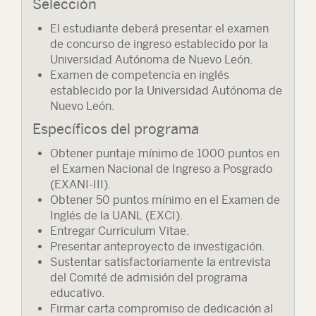
Selección
El estudiante deberá presentar el examen
de concurso de ingreso establecido por la
Universidad Autónoma de Nuevo León.
Examen de competencia en inglés
establecido por la Universidad Autónoma de
Nuevo León.
Específicos del programa
Obtener puntaje mínimo de 1000 puntos en
el Examen Nacional de Ingreso a Posgrado
(EXANI-III).
Obtener 50 puntos mínimo en el Examen de
Inglés de la UANL (EXCI).
Entregar Curriculum Vitae.
Presentar anteproyecto de investigación.
Sustentar satisfactoriamente la entrevista
del Comité de admisión del programa
educativo.
Firmar carta compromiso de dedicación al