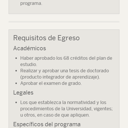
programa.
Requisitos de Egreso
Académicos
Haber aprobado los 68 créditos del plan de
estudio.
Realizar y aprobar una tesis de doctorado
(producto integrador de aprendizaje).
Aprobar el examen de grado.
Legales
Los que establezca la normatividad y los
procedimientos de la Universidad, vigentes;
u otros, en caso de que apliquen.
Específicos del programa