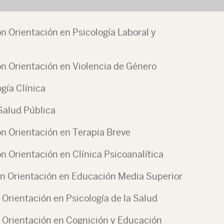
n Orientación en Psicología Laboral y
on Orientación en Violencia de Género
gía Clínica
Salud Pública
on Orientación en Terapia Breve
n Orientación en Clínica Psicoanalítica
on Orientación en Educación Media Superior
 Orientación en Psicología de la Salud
 Orientación en Cognición y Educación