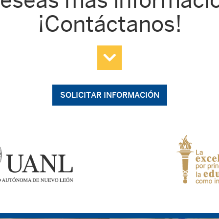
¡Contáctanos!
SOLICITAR INFORMACIÓN