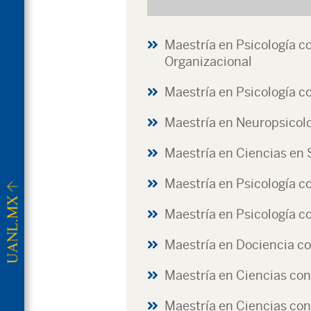
Maestría en Psicología co
Organizacional
Maestría en Psicología c
Maestría en Neuropsicolo
Maestría en Ciencias en 
Maestría en Psicología c
Maestría en Psicología co
Maestría en Dociencia c
Maestría en Ciencias con
Maestría en Ciencias con