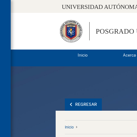
UNIVERSIDAD AUTÓNOMA
POSGRADO
Inicio
Acerca
REGRESAR
Inicio