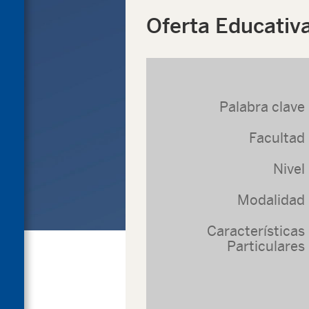
Oferta Educativ
Palabra clave
Facultad
Nivel
Modalidad
Características
Particulares