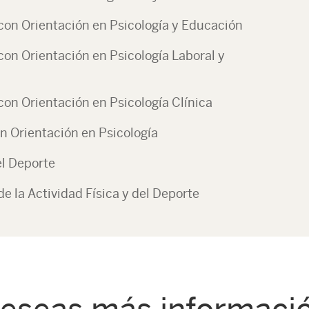
con Orientación en Psicología y Educación
con Orientación en Psicología Laboral y
con Orientación en Psicología Clínica
on Orientación en Psicología
el Deporte
e la Actividad Física y del Deporte
eseas más informaci