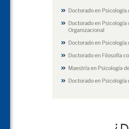
Doctorado en Psicología 
Doctorado en Psicología 
Organizacional
Doctorado en Psicología 
Doctorado en Filosofía c
Maestría en Psicología d
Doctorado en Psicología d
¿D